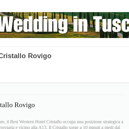
Cristallo Rovigo
tallo Rovigo
tore, il Best Western Hotel Cristallo occupa una posizione strategica a
roviaria e vicino alla A13. Il Cristallo sorge a 10 minuti a piedi dal