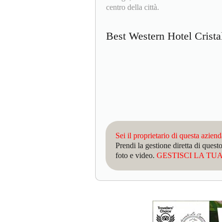
centro della città.
Best Western Hotel Crist
Sei il proprietario di questa azien
Prendi la gestione diretta di que
foto e video.
GESTISCI LA TUA 