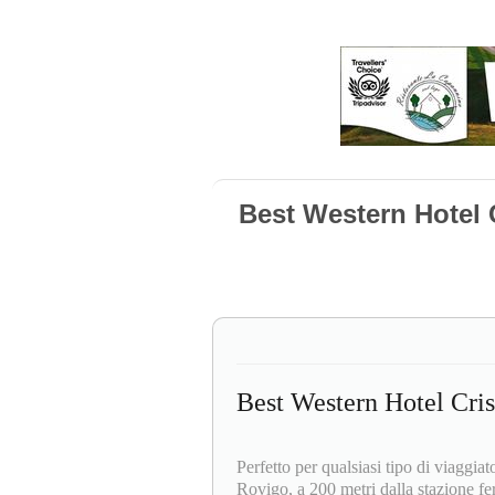
Best Western Hotel 
Best Western Hotel Cris
Perfetto per qualsiasi tipo di viaggia
Rovigo, a 200 metri dalla stazione fer