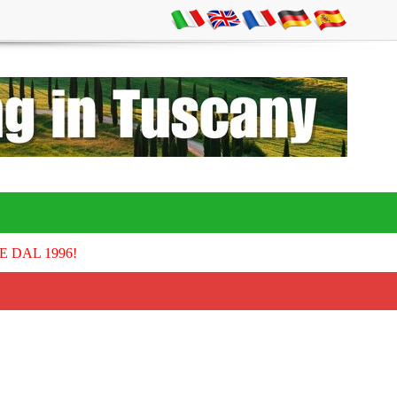
E DAL 1996!