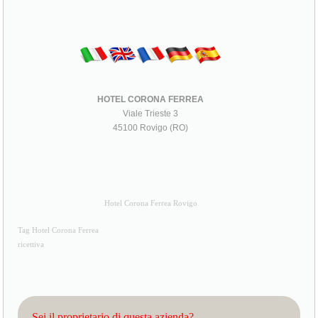
HOTEL CORONA FERREA
Viale Trieste 3
45100 Rovigo (RO)
Hotel Corona Ferrea Rovigo
Tag Hotel Corona Ferrea
ricettiva
Sei il proprietario di questa azienda?