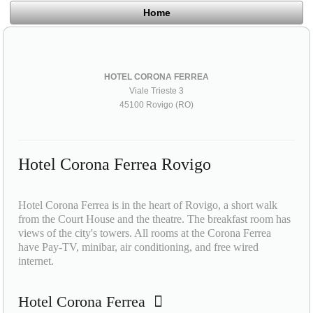
Home
HOTEL CORONA FERREA
Viale Trieste 3
45100 Rovigo (RO)
Hotel Corona Ferrea Rovigo
Hotel Corona Ferrea is in the heart of Rovigo, a short walk
from the Court House and the theatre. The breakfast room has
views of the city's towers. All rooms at the Corona Ferrea
have Pay-TV, minibar, air conditioning, and free wired
internet.
Hotel Corona Ferrea