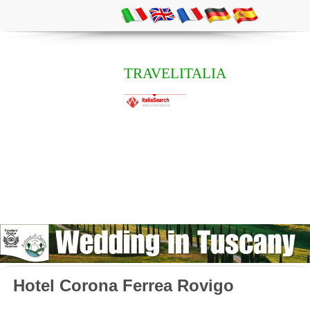
TRAVELITALIA
Hotel Corona Ferrea Rovigo