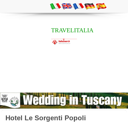
TRAVELITALIA
Hotel Le Sorgenti Popoli