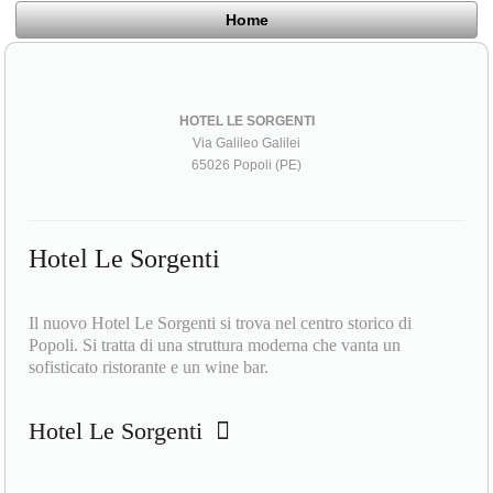
Home
HOTEL LE SORGENTI
Via Galileo Galilei
65026 Popoli (PE)
Hotel Le Sorgenti
Il nuovo Hotel Le Sorgenti si trova nel centro storico di
Popoli. Si tratta di una struttura moderna che vanta un
sofisticato ristorante e un wine bar.
Hotel Le Sorgenti