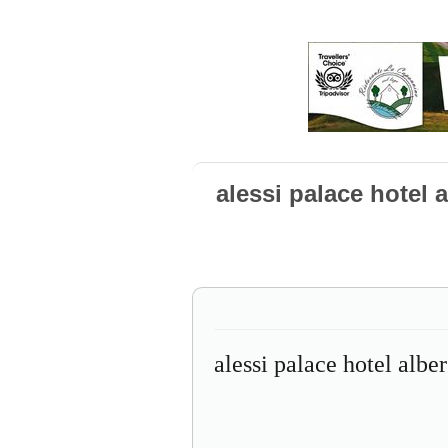
alessi palace hotel 
alessi palace hotel alb