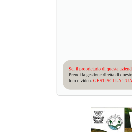
Sei il proprietario di questa azien
Prendi la gestione diretta di que
foto e video.
GESTISCI LA TUA 