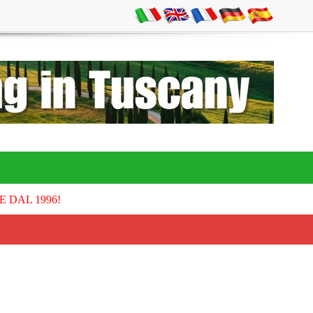
E DAL 1996!