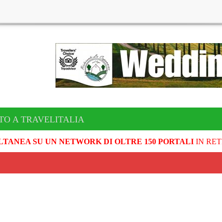
TO A TRAVELITALIA
LTANEA SU UN NETWORK DI OLTRE 150 PORTALI
IN RET