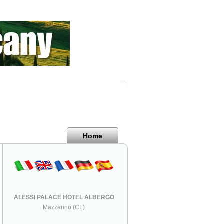
Home
ALESSI PALACE HOTEL ALBERGO
Mazzarino (CL)