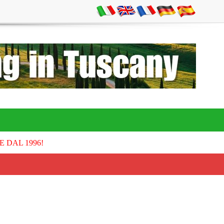
E DAL 1996!