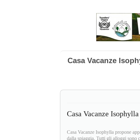
Casa Vacanze Isophy
Casa Vacanze Isophylla
Casa Vacanze Isophylla propone appar
dalla spiaggia. Tutti gli alloggi sono 