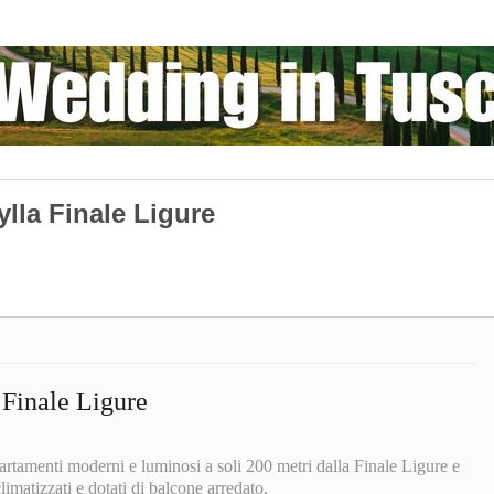
lla Finale Ligure
 Finale Ligure
tamenti moderni e luminosi a soli 200 metri dalla Finale Ligure e
climatizzati e dotati di balcone arredato.