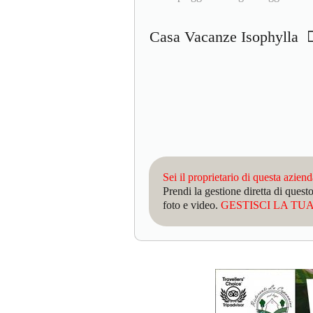
Casa Vacanze Isophylla
Sei il proprietario di questa azien
Prendi la gestione diretta di que
foto e video.
GESTISCI LA TUA 