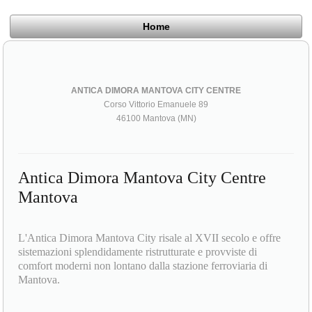
Home
ANTICA DIMORA MANTOVA CITY CENTRE
Corso Vittorio Emanuele 89
46100 Mantova (MN)
Antica Dimora Mantova City Centre
Mantova
L'Antica Dimora Mantova City risale al XVII secolo e offre
sistemazioni splendidamente ristrutturate e provviste di
comfort moderni non lontano dalla stazione ferroviaria di
Mantova.