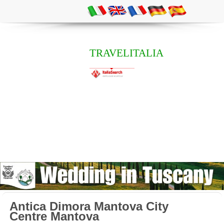
TRAVELITALIA
Antica Dimora Mantova City
Centre Mantova