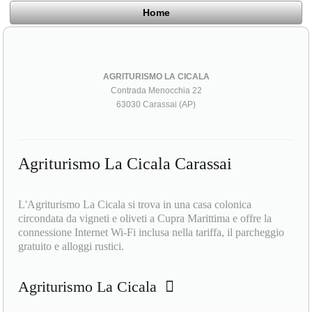
Home
AGRITURISMO LA CICALA
Contrada Menocchia 22
63030 Carassai (AP)
Agriturismo La Cicala Carassai
L'Agriturismo La Cicala si trova in una casa colonica
circondata da vigneti e oliveti a Cupra Marittima e offre la
connessione Internet Wi-Fi inclusa nella tariffa, il parcheggio
gratuito e alloggi rustici.
Agriturismo La Cicala