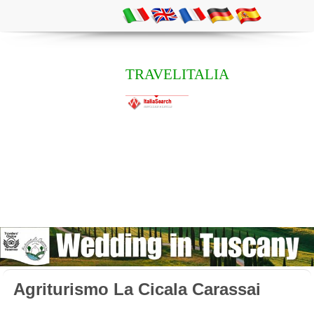
TRAVELITALIA
Agriturismo La Cicala Carassai