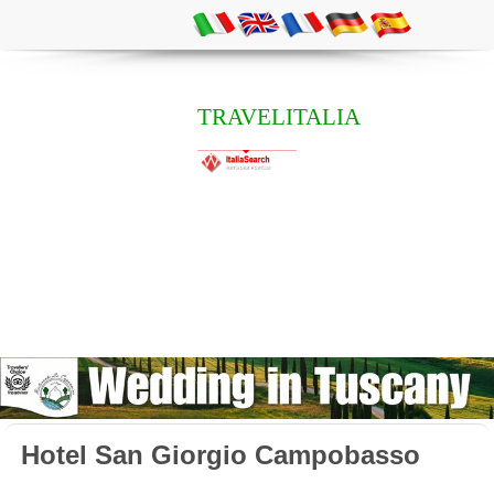
TRAVELITALIA
Hotel San Giorgio Campobasso