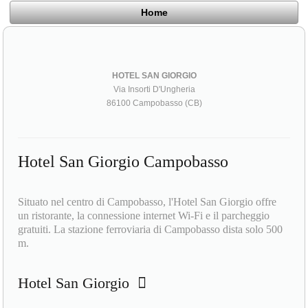
Home
HOTEL SAN GIORGIO
Via Insorti D'Ungheria
86100 Campobasso (CB)
Hotel San Giorgio Campobasso
Situato nel centro di Campobasso, l'Hotel San Giorgio offre
un ristorante, la connessione internet Wi-Fi e il parcheggio
gratuiti. La stazione ferroviaria di Campobasso dista solo 500
m.
Hotel San Giorgio