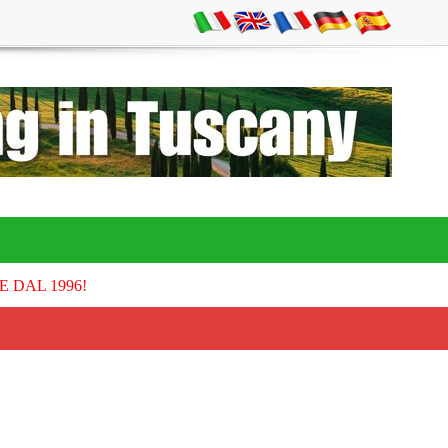
E DAL 1996!