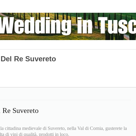
 Del Re Suvereto
 Re Suvereto
la cittadina medievale di Suvereto, nella Val di Cornia, gusterete la
a di vini di qualità, prodotti in loco.