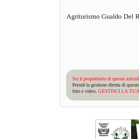
Agriturismo Gualdo Del
Sei il proprietario di questa azien
Prendi la gestione diretta di que
foto e video.
GESTISCI LA TUA 