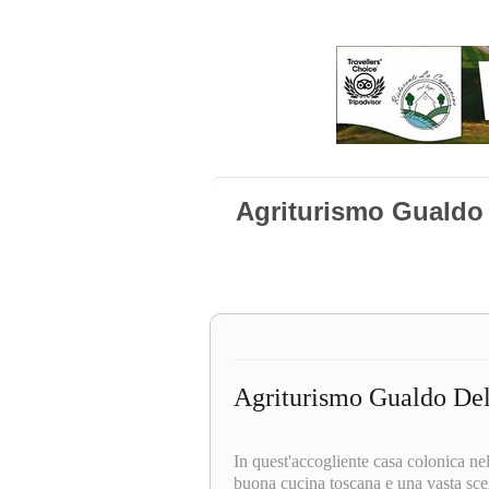
Agriturismo Gualdo
Agriturismo Gualdo Del
In quest'accogliente casa colonica nel
buona cucina toscana e una vasta scelt