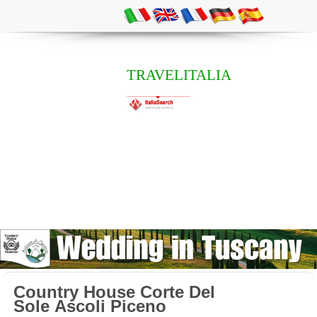
TRAVELITALIA
Country House Corte Del
Sole Ascoli Piceno