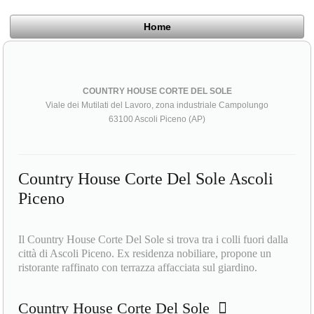
Home
COUNTRY HOUSE CORTE DEL SOLE
Viale dei Mutilati del Lavoro, zona industriale Campolungo
63100 Ascoli Piceno (AP)
Country House Corte Del Sole Ascoli
Piceno
Il Country House Corte Del Sole si trova tra i colli fuori dalla
città di Ascoli Piceno. Ex residenza nobiliare, propone un
ristorante raffinato con terrazza affacciata sul giardino.
Country House Corte Del Sole