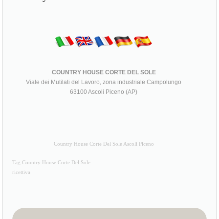
COUNTRY HOUSE CORTE DEL SOLE
Viale dei Mutilati del Lavoro, zona industriale Campolungo
63100 Ascoli Piceno (AP)
Country House Corte Del Sole Ascoli Piceno
Tag Country House Corte Del Sole
ricettiva