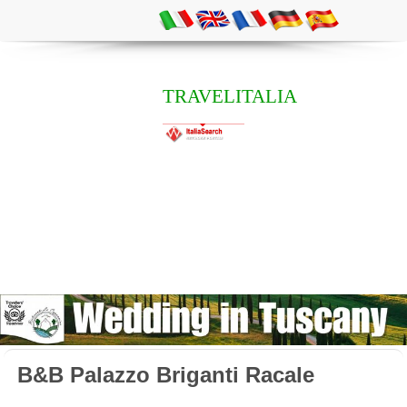
TRAVELITALIA
B&B Palazzo Briganti Racale