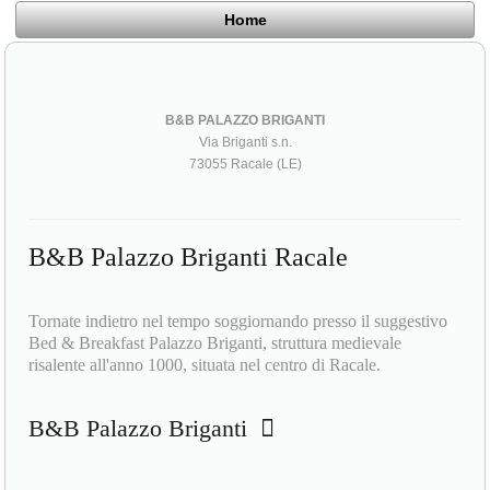
Home
B&B PALAZZO BRIGANTI
Via Briganti s.n.
73055 Racale (LE)
B&B Palazzo Briganti Racale
Tornate indietro nel tempo soggiornando presso il suggestivo
Bed & Breakfast Palazzo Briganti, struttura medievale
risalente all'anno 1000, situata nel centro di Racale.
B&B Palazzo Briganti