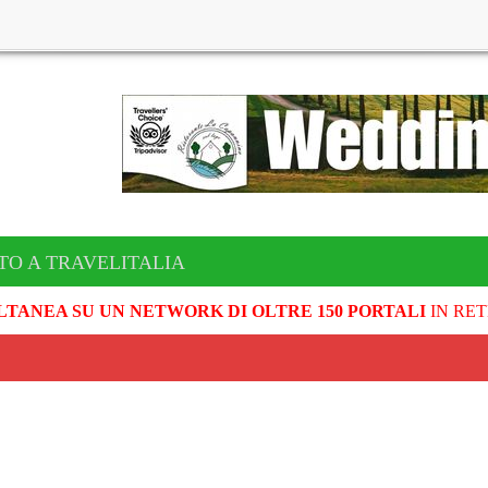
TO A TRAVELITALIA
LTANEA SU UN NETWORK DI OLTRE 150 PORTALI
IN RET