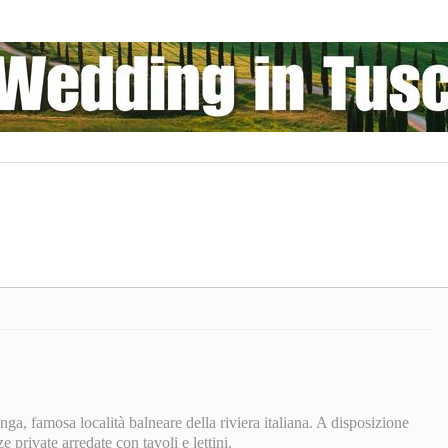
a, famosa località balneare della riviera italiana. A disposizione
 private arredate con tavoli e lettini.