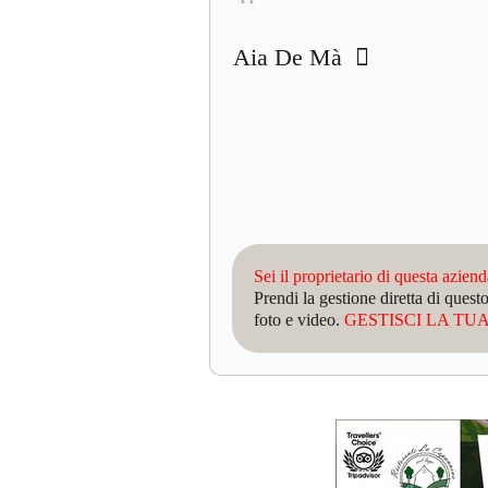
Aia De Mà
Sei il proprietario di questa azien
Prendi la gestione diretta di que
foto e video.
GESTISCI LA TUA 