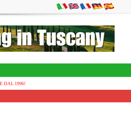
E DAL 1996!