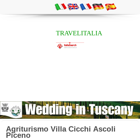
TRAVELITALIA
Agriturismo Villa Cicchi Ascoli
Piceno