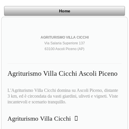
Home
AGRITURISMO VILLA CICCHI
Via Salaria Superiore 137
63100 Ascoli Piceno (AP)
Agriturismo Villa Cicchi Ascoli Piceno
L'Agriturismo Villa Cicchi domina su Ascoli Piceno, distante
3 km, ed è circondata da vasti giardini, uliveti e vigneti. Viste
incantevoli e scenario tranquillo.
Agriturismo Villa Cicchi