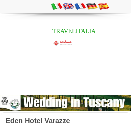
TRAVELITALIA
Eden Hotel Varazze