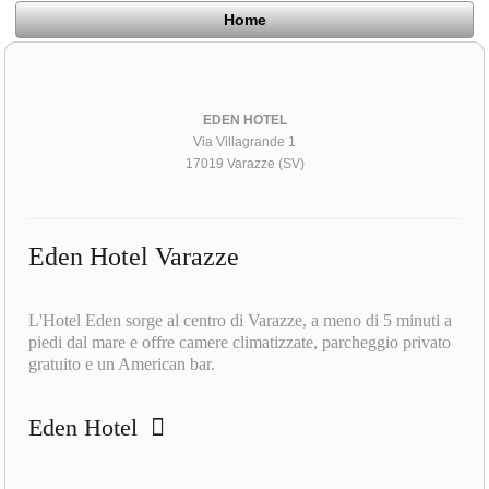
Home
EDEN HOTEL
Via Villagrande 1
17019 Varazze (SV)
Eden Hotel Varazze
L'Hotel Eden sorge al centro di Varazze, a meno di 5 minuti a
piedi dal mare e offre camere climatizzate, parcheggio privato
gratuito e un American bar.
Eden Hotel