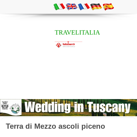
TRAVELITALIA
Terra di Mezzo ascoli piceno