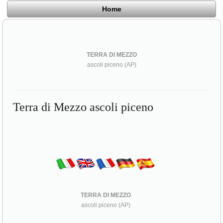
Home
TERRA DI MEZZO
ascoli piceno (AP)
Terra di Mezzo ascoli piceno
TERRA DI MEZZO
ascoli piceno (AP)