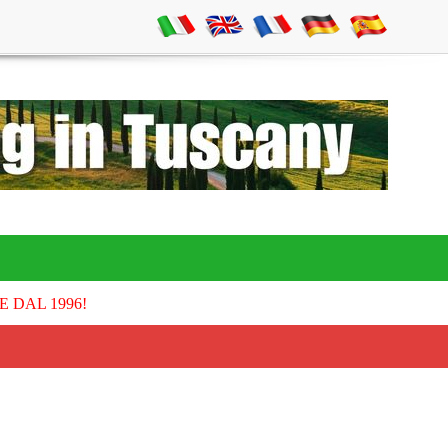
E DAL 1996!