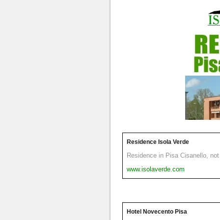
Residence Isola Verde
Residence in Pisa Cisanello, not 
www.isolaverde.com
Hotel Novecento Pisa