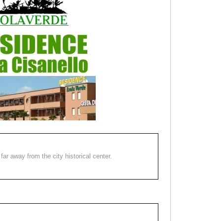
far away from the city historical center.