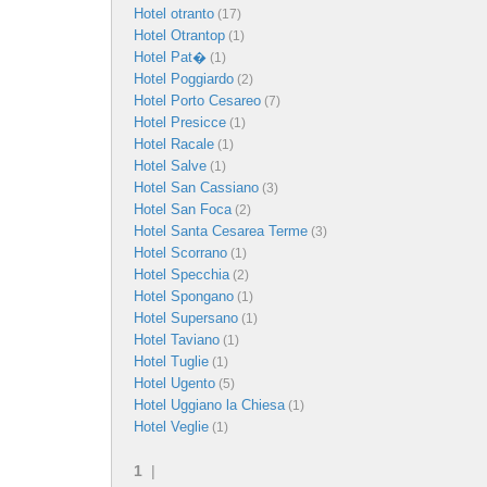
Hotel otranto
(17)
Hotel Otrantop
(1)
Hotel Pat�
(1)
Hotel Poggiardo
(2)
Hotel Porto Cesareo
(7)
Hotel Presicce
(1)
Hotel Racale
(1)
Hotel Salve
(1)
Hotel San Cassiano
(3)
Hotel San Foca
(2)
Hotel Santa Cesarea Terme
(3)
Hotel Scorrano
(1)
Hotel Specchia
(2)
Hotel Spongano
(1)
Hotel Supersano
(1)
Hotel Taviano
(1)
Hotel Tuglie
(1)
Hotel Ugento
(5)
Hotel Uggiano la Chiesa
(1)
Hotel Veglie
(1)
1
|