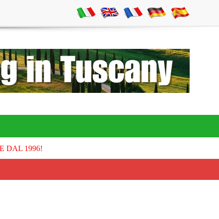
E DAL 1996!