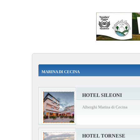
MARINA DI CECINA
HOTEL SILEONI
Alberghi Marina di Cecina
HOTEL TORNESE