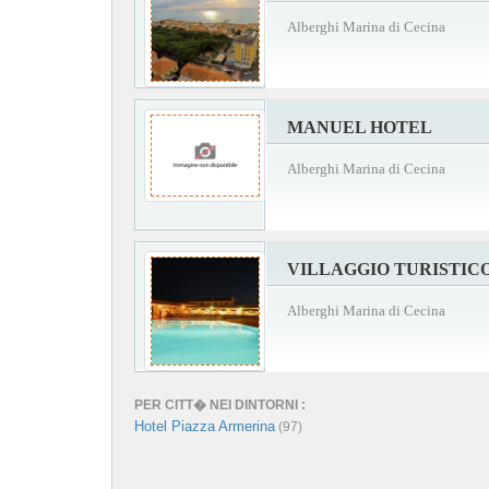
Alberghi Marina di Cecina
MANUEL HOTEL
Alberghi Marina di Cecina
VILLAGGIO TURISTIC
Alberghi Marina di Cecina
PER CITT� NEI DINTORNI :
Hotel Piazza Armerina
(97)