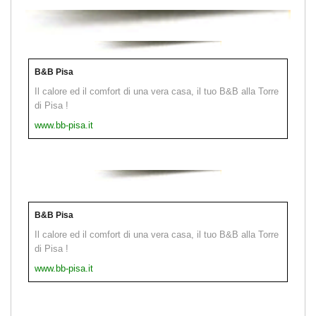
B&B Pisa
Il calore ed il comfort di una vera casa, il tuo B&B alla Torre
di Pisa !
www.bb-pisa.it
B&B Pisa
Il calore ed il comfort di una vera casa, il tuo B&B alla Torre
di Pisa !
www.bb-pisa.it