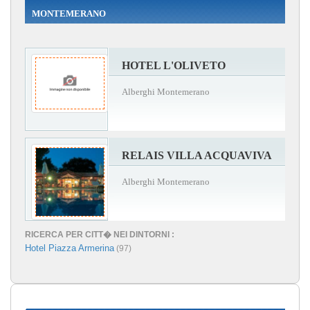
MONTEMERANO
HOTEL L'OLIVETO
Alberghi Montemerano
RELAIS VILLA ACQUAVIVA
Alberghi Montemerano
RICERCA PER CITT� NEI DINTORNI :
Hotel Piazza Armerina
(97)