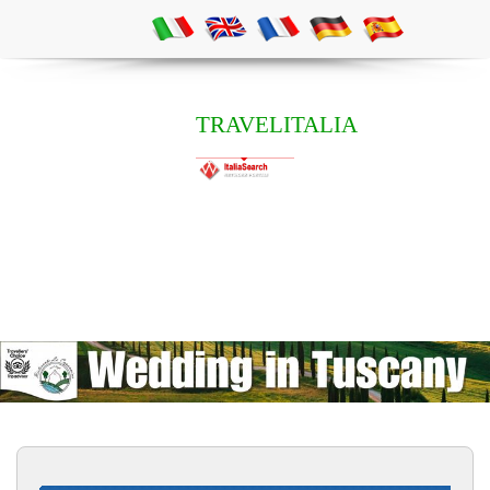
TRAVELITALIA