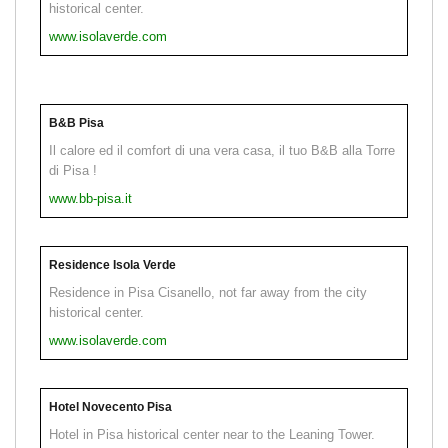
historical center.
www.isolaverde.com
B&B Pisa
Il calore ed il comfort di una vera casa, il tuo B&B alla Torre
di Pisa !
www.bb-pisa.it
Residence Isola Verde
Residence in Pisa Cisanello, not far away from the city
historical center.
www.isolaverde.com
Hotel Novecento Pisa
Hotel in Pisa historical center near to the Leaning Tower.