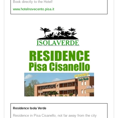
Book directly to the Hotel!
www.hotelnovecento.pisa.it
Residence Isola Verde
Residence in Pisa Cisanello, not far away from the city