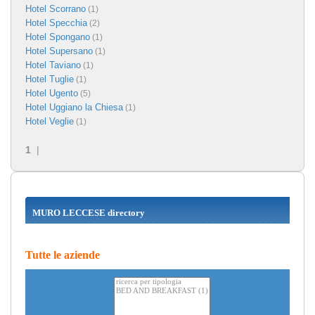
Hotel Scorrano
(1)
Hotel Specchia
(2)
Hotel Spongano
(1)
Hotel Supersano
(1)
Hotel Taviano
(1)
Hotel Tuglie
(1)
Hotel Ugento
(5)
Hotel Uggiano la Chiesa
(1)
Hotel Veglie
(1)
1
|
MURO LECCESE directory
Tutte le aziende