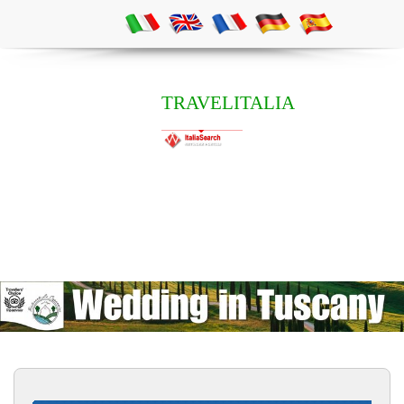
TRAVELITALIA