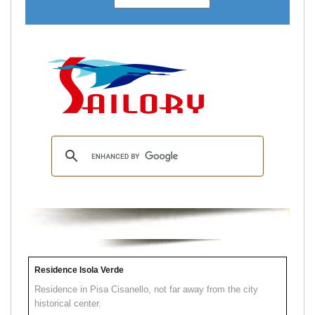
Residence Isola Verde
Residence in Pisa Cisanello, not far away from the city
historical center.