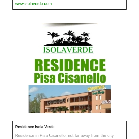
www.isolaverde.com
Residence Isola Verde
Residence in Pisa Cisanello, not far away from the city