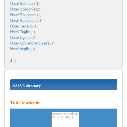
Hotel Scorrano
(1)
Hotel Specchia
(2)
Hotel Spongano
(1)
Hotel Supersano
(1)
Hotel Taviano
(1)
Hotel Tuglie
(1)
Hotel Ugento
(5)
Hotel Uggiano la Chiesa
(1)
Hotel Veglie
(1)
1
|
SALVE directory
Tutte le aziende