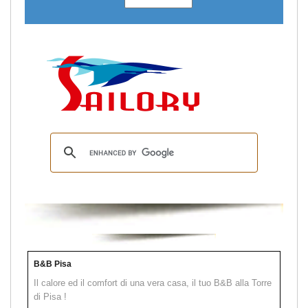
B&B Pisa
Il calore ed il comfort di una vera casa, il tuo B&B alla Torre
di Pisa !