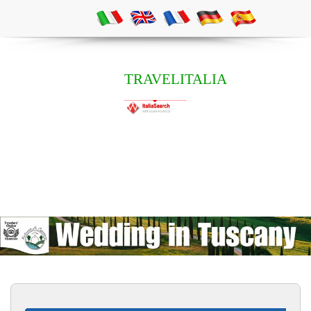
TRAVELITALIA