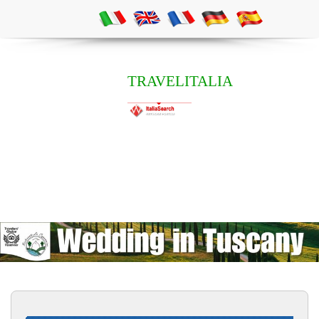
TRAVELITALIA