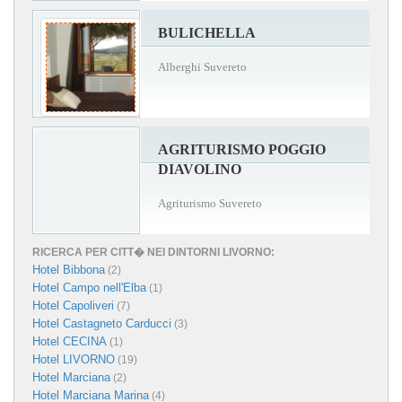
BULICHELLA
Alberghi Suvereto
AGRITURISMO POGGIO
DIAVOLINO
Agriturismo Suvereto
RICERCA PER CITT� NEI DINTORNI LIVORNO:
Hotel Bibbona
(2)
Hotel Campo nell'Elba
(1)
Hotel Capoliveri
(7)
Hotel Castagneto Carducci
(3)
Hotel CECINA
(1)
Hotel LIVORNO
(19)
Hotel Marciana
(2)
Hotel Marciana Marina
(4)