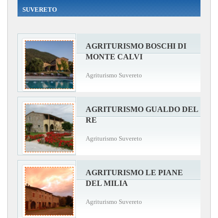
SUVERETO
AGRITURISMO BOSCHI DI
MONTE CALVI
Agriturismo Suvereto
AGRITURISMO GUALDO DEL
RE
Agriturismo Suvereto
AGRITURISMO LE PIANE
DEL MILIA
Agriturismo Suvereto