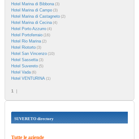
Hotel Marina di Bibbona
(3)
Hotel Marina di Campo
(3)
Hotel Marina di Castagneto
(2)
Hotel Marina di Cecina
(4)
Hotel Porto Azzurro
(4)
Hotel Portoferraio
(16)
Hotel Rio Marina
(2)
Hotel Riotorto
(3)
Hotel San Vincenzo
(10)
Hotel Sassetta
(3)
Hotel Suvereto
(5)
Hotel Vada
(6)
Hotel VENTURINA
(1)
1
|
SUVERETO directory
Tutte le aziende