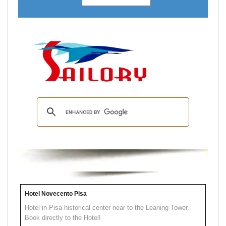
Hotel Novecento Pisa
Hotel in Pisa historical center near to the Leaning Tower.
Book directly to the Hotel!