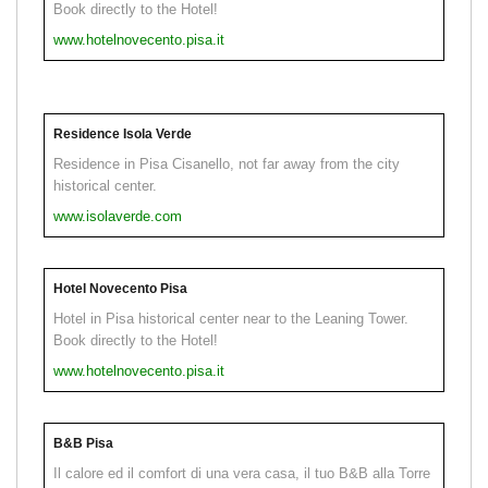
Book directly to the Hotel!
www.hotelnovecento.pisa.it
Residence Isola Verde
Residence in Pisa Cisanello, not far away from the city
historical center.
www.isolaverde.com
Hotel Novecento Pisa
Hotel in Pisa historical center near to the Leaning Tower.
Book directly to the Hotel!
www.hotelnovecento.pisa.it
B&B Pisa
Il calore ed il comfort di una vera casa, il tuo B&B alla Torre