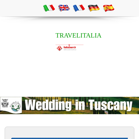
TRAVELITALIA