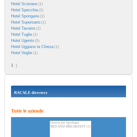
Hotel Scorrano
(1)
Hotel Specchia
(2)
Hotel Spongano
(1)
Hotel Supersano
(1)
Hotel Taviano
(1)
Hotel Tuglie
(1)
Hotel Ugento
(5)
Hotel Uggiano la Chiesa
(1)
Hotel Veglie
(1)
1
|
RACALE directory
Tutte le aziende