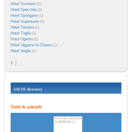
Hotel Scorrano
(1)
Hotel Specchia
(2)
Hotel Spongano
(1)
Hotel Supersano
(1)
Hotel Taviano
(1)
Hotel Tuglie
(1)
Hotel Ugento
(5)
Hotel Uggiano la Chiesa
(1)
Hotel Veglie
(1)
1
|
SALVE directory
Tutte le aziende