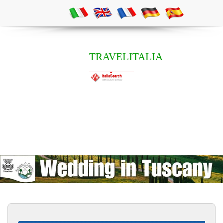
TRAVELITALIA