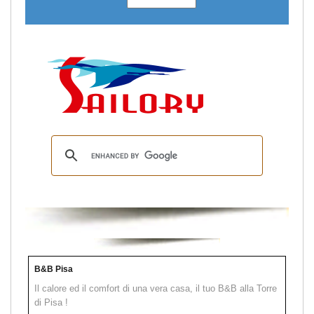
B&B Pisa
Il calore ed il comfort di una vera casa, il tuo B&B alla Torre
di Pisa !