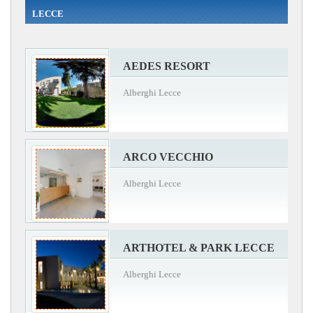
LECCE
AEDES RESORT
Alberghi Lecce
ARCO VECCHIO
Alberghi Lecce
ARTHOTEL & PARK LECCE
Alberghi Lecce