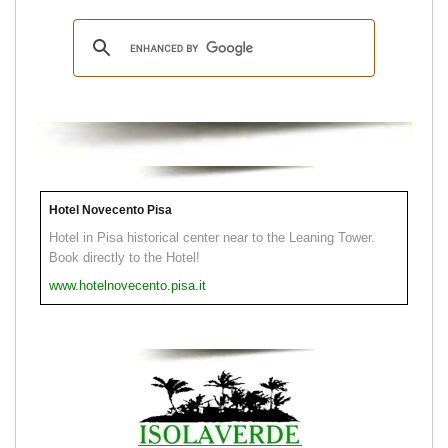
Hotel Novecento Pisa
Hotel in Pisa historical center near to the Leaning Tower.
Book directly to the Hotel!
www.hotelnovecento.pisa.it