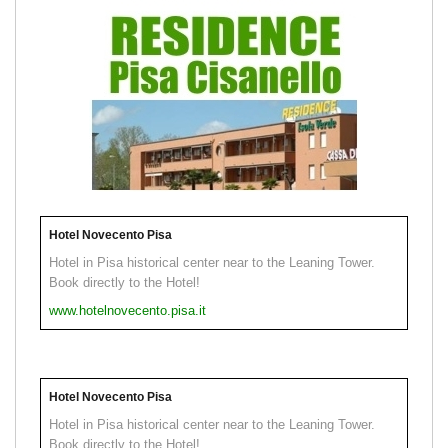
Hotel Novecento Pisa
Hotel in Pisa historical center near to the Leaning Tower.
Book directly to the Hotel!
www.hotelnovecento.pisa.it
Hotel Novecento Pisa
Hotel in Pisa historical center near to the Leaning Tower.
Book directly to the Hotel!