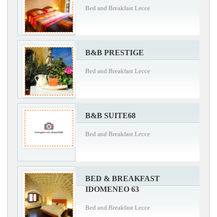
Bed and Breakfast Lecce
B&B PRESTIGE
Bed and Breakfast Lecce
B&B SUITE68
Bed and Breakfast Lecce
BED & BREAKFAST
IDOMENEO 63
Bed and Breakfast Lecce