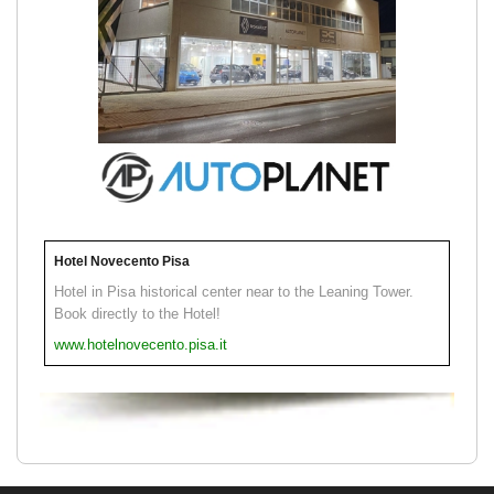
Hotel Novecento Pisa
Hotel in Pisa historical center near to the Leaning Tower.
Book directly to the Hotel!
www.hotelnovecento.pisa.it