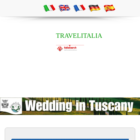
TRAVELITALIA