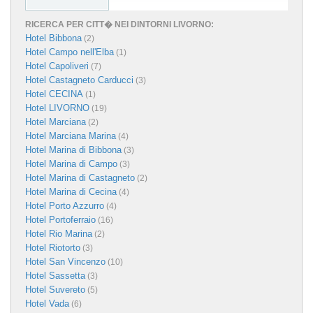
RICERCA PER CITT� NEI DINTORNI LIVORNO:
Hotel Bibbona
(2)
Hotel Campo nell'Elba
(1)
Hotel Capoliveri
(7)
Hotel Castagneto Carducci
(3)
Hotel CECINA
(1)
Hotel LIVORNO
(19)
Hotel Marciana
(2)
Hotel Marciana Marina
(4)
Hotel Marina di Bibbona
(3)
Hotel Marina di Campo
(3)
Hotel Marina di Castagneto
(2)
Hotel Marina di Cecina
(4)
Hotel Porto Azzurro
(4)
Hotel Portoferraio
(16)
Hotel Rio Marina
(2)
Hotel Riotorto
(3)
Hotel San Vincenzo
(10)
Hotel Sassetta
(3)
Hotel Suvereto
(5)
Hotel Vada
(6)