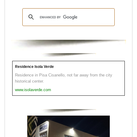
Residence Isola Verde
Residence in Pisa Cisanello, not far away from the city
historical center.
www.isolaverde.com