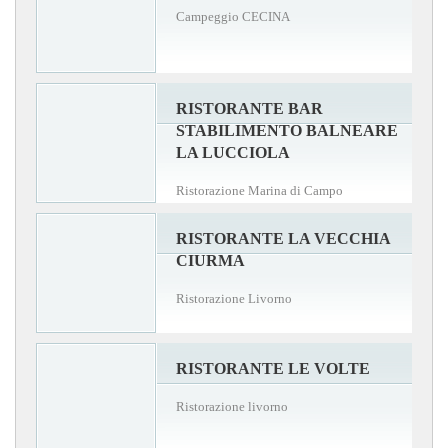
Campeggio CECINA
RISTORANTE BAR
STABILIMENTO BALNEARE
LA LUCCIOLA
Ristorazione Marina di Campo
RISTORANTE LA VECCHIA
CIURMA
Ristorazione Livorno
RISTORANTE LE VOLTE
Ristorazione livorno