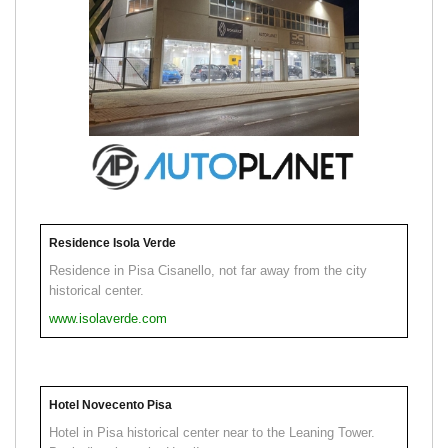
Residence Isola Verde
Residence in Pisa Cisanello, not far away from the city
historical center.
www.isolaverde.com
Hotel Novecento Pisa
Hotel in Pisa historical center near to the Leaning Tower.