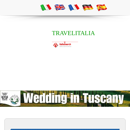
TRAVELITALIA