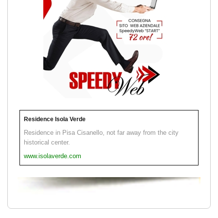
Residence Isola Verde
Residence in Pisa Cisanello, not far away from the city
historical center.
www.isolaverde.com