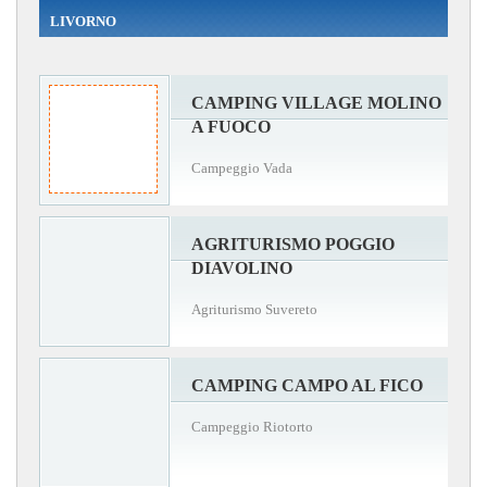
LIVORNO
CAMPING VILLAGE MOLINO
A FUOCO
Campeggio Vada
AGRITURISMO POGGIO
DIAVOLINO
Agriturismo Suvereto
CAMPING CAMPO AL FICO
Campeggio Riotorto