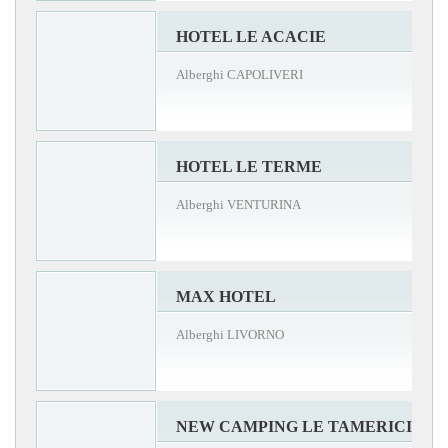
HOTEL LE ACACIE
Alberghi CAPOLIVERI
HOTEL LE TERME
Alberghi VENTURINA
MAX HOTEL
Alberghi LIVORNO
NEW CAMPING LE TAMERICI