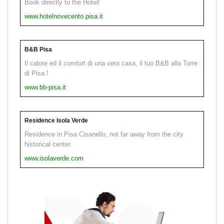
Book directly to the Hotel!
www.hotelnovecento.pisa.it
B&B Pisa
Il calore ed il comfort di una vera casa, il tuo B&B alla Torre
di Pisa !
www.bb-pisa.it
Residence Isola Verde
Residence in Pisa Cisanello, not far away from the city
historical center.
www.isolaverde.com