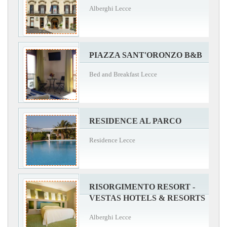
Alberghi Lecce
PIAZZA SANT'ORONZO B&B
Bed and Breakfast Lecce
RESIDENCE AL PARCO
Residence Lecce
RISORGIMENTO RESORT -
VESTAS HOTELS & RESORTS
Alberghi Lecce