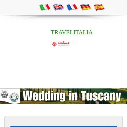
TRAVELITALIA