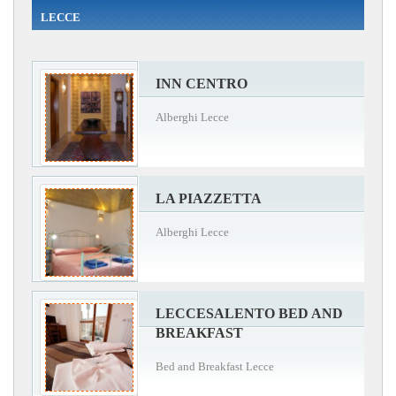
LECCE
INN CENTRO
Alberghi Lecce
LA PIAZZETTA
Alberghi Lecce
LECCESALENTO BED AND
BREAKFAST
Bed and Breakfast Lecce