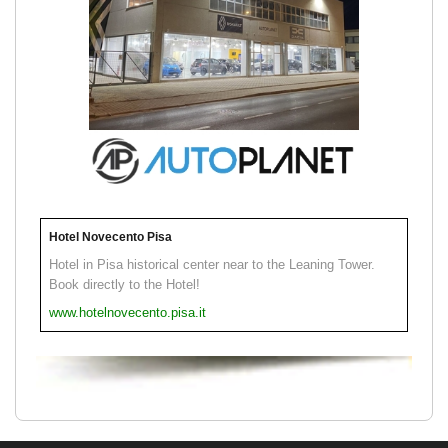
Hotel Novecento Pisa
Hotel in Pisa historical center near to the Leaning Tower.
Book directly to the Hotel!
www.hotelnovecento.pisa.it