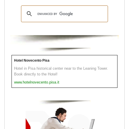
Hotel Novecento Pisa
Hotel in Pisa historical center near to the Leaning Tower.
Book directly to the Hotel!
www.hotelnovecento.pisa.it