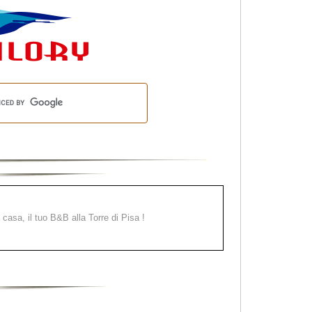
a casa, il tuo B&B alla Torre di Pisa !