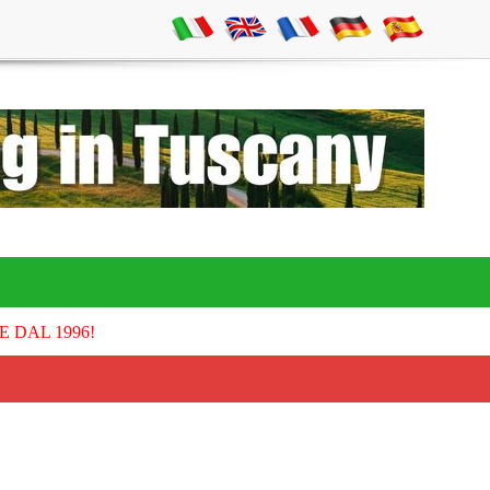
E DAL 1996!