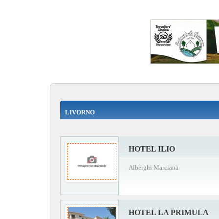
LIVORNO
HOTEL ILIO
Alberghi Marciana
HOTEL LA PRIMULA