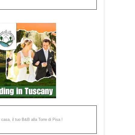
a casa, il tuo B&B alla Torre di Pisa !