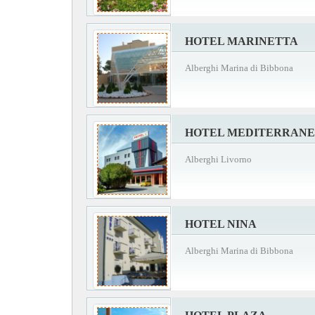
HOTEL MARINETTA
Alberghi Marina di Bibbona
HOTEL MEDITERRAN
Alberghi Livorno
HOTEL NINA
Alberghi Marina di Bibbona