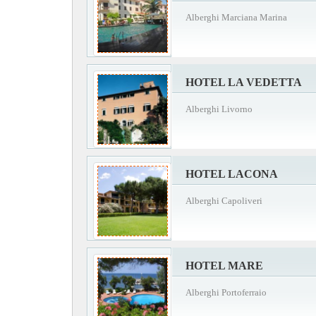
Alberghi Marciana Marina
HOTEL LA VEDETTA
Alberghi Livorno
HOTEL LACONA
Alberghi Capoliveri
HOTEL MARE
Alberghi Portoferraio