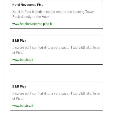
Hotel Novecento Pisa
Hotel in Pisa historical center near to the Leaning Tower.
Book directly to the Hotel!
www.hotelnovecento.pisa.it
B&B Pisa
Il calore ed il comfort di una vera casa, il tuo B&B alla Torre
di Pisa !
www.bb-pisa.it
B&B Pisa
Il calore ed il comfort di una vera casa, il tuo B&B alla Torre
di Pisa !
www.bb-pisa.it