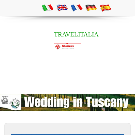
TRAVELITALIA