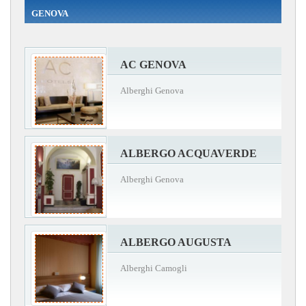
GENOVA
AC GENOVA
Alberghi Genova
ALBERGO ACQUAVERDE
Alberghi Genova
ALBERGO AUGUSTA
Alberghi Camogli