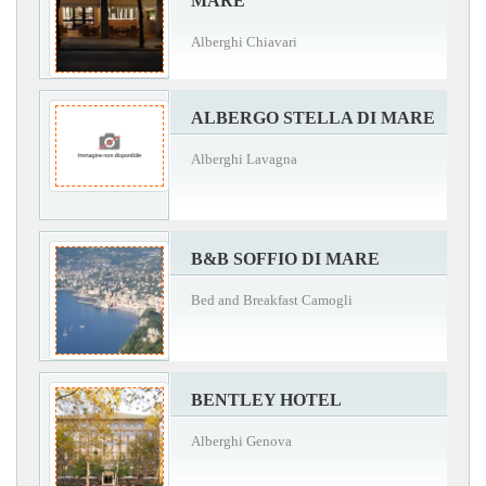
MARE
Alberghi Chiavari
ALBERGO STELLA DI MARE
Alberghi Lavagna
B&B SOFFIO DI MARE
Bed and Breakfast Camogli
BENTLEY HOTEL
Alberghi Genova