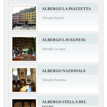
ALBERGO LA PIAZZETTA
Alberghi Rapallo
ALBERGO LAVAGNESE
Alberghi Lavagna
ALBERGO NAZIONALE
Alberghi Portofino
ALBERGO STELLA DEL