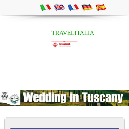
TRAVELITALIA