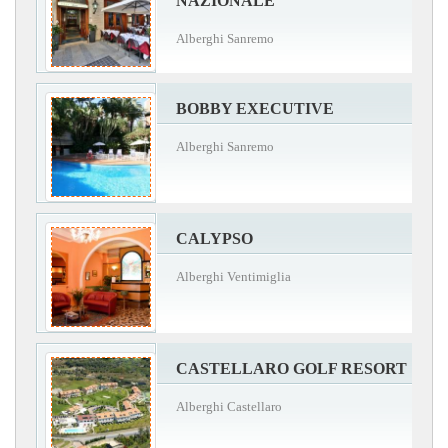
NAZIONALE
Alberghi Sanremo
BOBBY EXECUTIVE
Alberghi Sanremo
CALYPSO
Alberghi Ventimiglia
CASTELLARO GOLF RESORT
Alberghi Castellaro