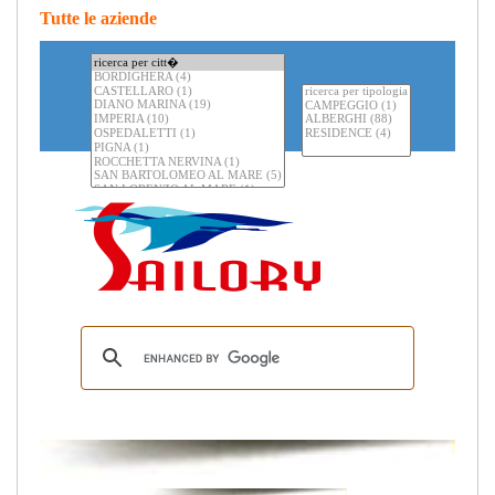
Tutte le aziende