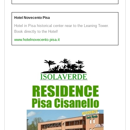
Hotel Novecento Pisa
Hotel in Pisa historical center near to the Leaning Tower.
Book directly to the Hotel!
www.hotelnovecento.pisa.it