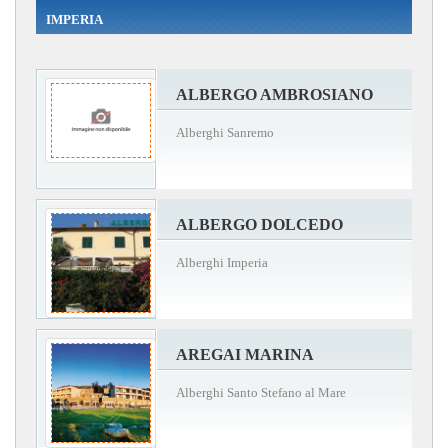
IMPERIA
ALBERGO AMBROSIANO
Alberghi Sanremo
ALBERGO DOLCEDO
Alberghi Imperia
AREGAI MARINA
Alberghi Santo Stefano al Mare