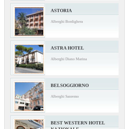
ASTORIA
Alberghi Bordighera
ASTRA HOTEL
Alberghi Diano Marina
BELSOGGIORNO
Alberghi Sanremo
BEST WESTERN HOTEL