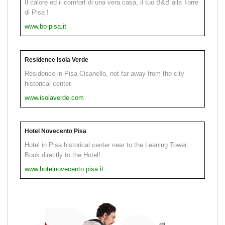
Il calore ed il comfort di una vera casa, il tuo B&B alla Torre
di Pisa !
www.bb-pisa.it
Residence Isola Verde
Residence in Pisa Cisanello, not far away from the city
historical center.
www.isolaverde.com
Hotel Novecento Pisa
Hotel in Pisa historical center near to the Leaning Tower.
Book directly to the Hotel!
www.hotelnovecento.pisa.it