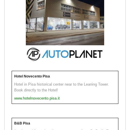
Hotel Novecento Pisa
Hotel in Pisa historical center near to the Leaning Tower.
Book directly to the Hotel!
www.hotelnovecento.pisa.it
B&B Pisa