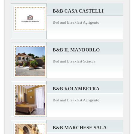
B&B CASA CASTELLI
Bed and Breakfast Agrigento
B&B IL MANDORLO
Bed and Breakfast Sciacca
B&B KOLYMBETRA
Bed and Breakfast Agrigento
B&B MARCHESE SALA