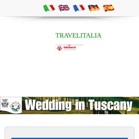
TRAVELITALIA