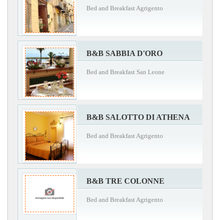
Bed and Breakfast Agrigento
B&B SABBIA D'ORO
Bed and Breakfast San Leone
B&B SALOTTO DI ATHENA
Bed and Breakfast Agrigento
B&B TRE COLONNE
Bed and Breakfast Agrigento