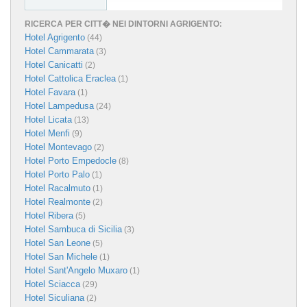
RICERCA PER CITT� NEI DINTORNI AGRIGENTO:
Hotel Agrigento
(44)
Hotel Cammarata
(3)
Hotel Canicatti
(2)
Hotel Cattolica Eraclea
(1)
Hotel Favara
(1)
Hotel Lampedusa
(24)
Hotel Licata
(13)
Hotel Menfi
(9)
Hotel Montevago
(2)
Hotel Porto Empedocle
(8)
Hotel Porto Palo
(1)
Hotel Racalmuto
(1)
Hotel Realmonte
(2)
Hotel Ribera
(5)
Hotel Sambuca di Sicilia
(3)
Hotel San Leone
(5)
Hotel San Michele
(1)
Hotel Sant'Angelo Muxaro
(1)
Hotel Sciacca
(29)
Hotel Siculiana
(2)