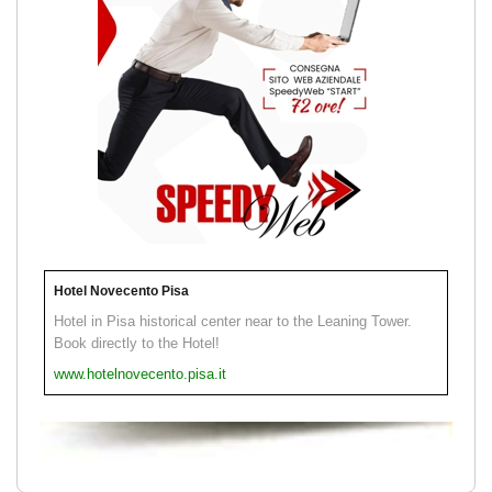
Hotel Novecento Pisa
Hotel in Pisa historical center near to the Leaning Tower.
Book directly to the Hotel!
www.hotelnovecento.pisa.it