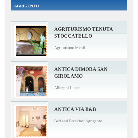
AGRIGENTO
AGRITURISMO TENUTA
STOCCATELLO
Agriturismo Menfi
ANTICA DIMORA SAN
GIROLAMO
Alberghi Licata
ANTICA VIA B&B
Bed and Breakfast Agrigento