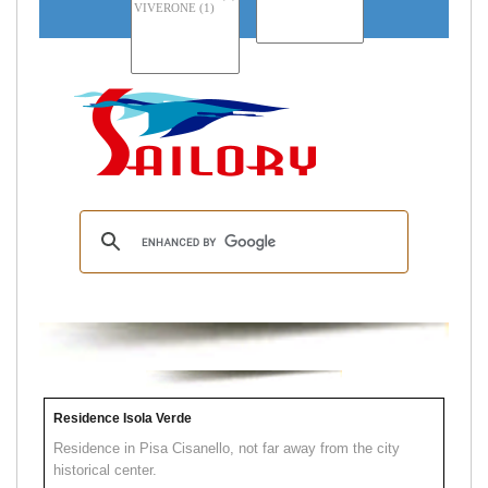
Residence Isola Verde
Residence in Pisa Cisanello, not far away from the city
historical center.