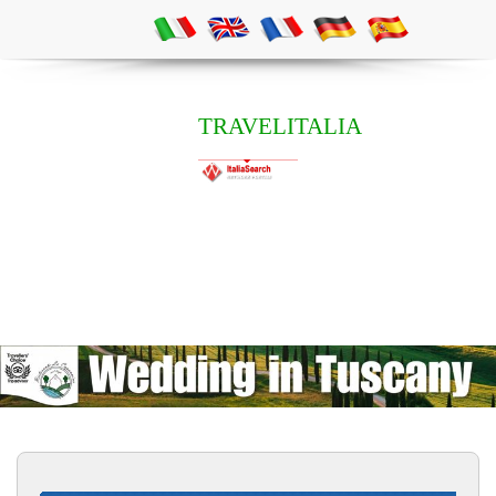
TRAVELITALIA