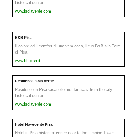
historical center.
www.isolaverde.com
B&B Pisa
Il calore ed il comfort di una vera casa, il tuo B&B alla Torre
di Pisa !
www.bb-pisa.it
Residence Isola Verde
Residence in Pisa Cisanello, not far away from the city
historical center.
www.isolaverde.com
Hotel Novecento Pisa
Hotel in Pisa historical center near to the Leaning Tower.