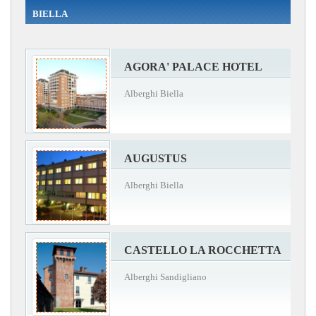
BIELLA
AGORA' PALACE HOTEL
Alberghi Biella
AUGUSTUS
Alberghi Biella
CASTELLO LA ROCCHETTA
Alberghi Sandigliano