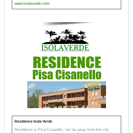
www.isolaverde.com
Residence Isola Verde
Residence in Pisa Cisanello, not far away from the city