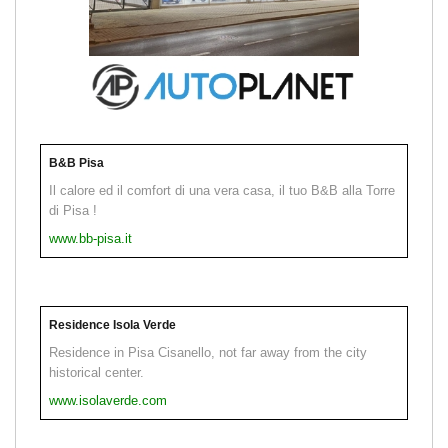
B&B Pisa
Il calore ed il comfort di una vera casa, il tuo B&B alla Torre
di Pisa !
www.bb-pisa.it
Residence Isola Verde
Residence in Pisa Cisanello, not far away from the city
historical center.
www.isolaverde.com