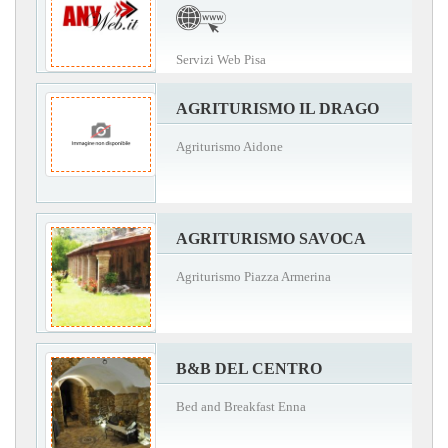
Servizi Web Pisa
AGRITURISMO IL DRAGO
Agriturismo Aidone
AGRITURISMO SAVOCA
Agriturismo Piazza Armerina
B&B DEL CENTRO
Bed and Breakfast Enna