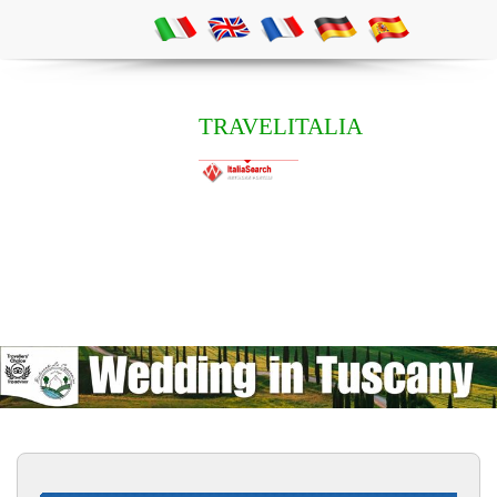
TRAVELITALIA