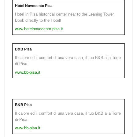
Hotel Novecento Pisa
Hotel in Pisa historical center near to the Leaning Tower.
Book directly to the Hotel!
www.hotelnovecento.pisa.it
B&B Pisa
Il calore ed il comfort di una vera casa, il tuo B&B alla Torre
di Pisa !
www.bb-pisa.it
B&B Pisa
Il calore ed il comfort di una vera casa, il tuo B&B alla Torre
di Pisa !
www.bb-pisa.it