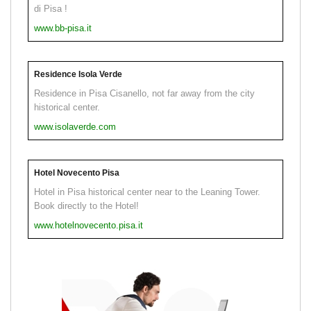
di Pisa !
www.bb-pisa.it
Residence Isola Verde
Residence in Pisa Cisanello, not far away from the city
historical center.
www.isolaverde.com
Hotel Novecento Pisa
Hotel in Pisa historical center near to the Leaning Tower.
Book directly to the Hotel!
www.hotelnovecento.pisa.it