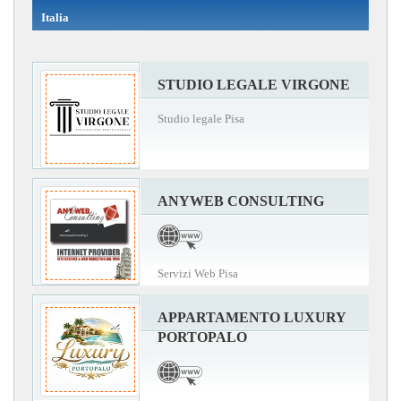
Italia
STUDIO LEGALE VIRGONE
Studio legale Pisa
ANYWEB CONSULTING
Servizi Web Pisa
APPARTAMENTO LUXURY
PORTOPALO