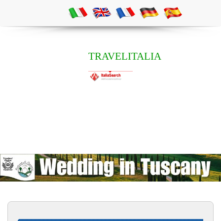
TRAVELITALIA