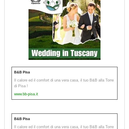
B&B Pisa
Il calore ed il comfort di una vera casa, il tuo B&B alla Torre
di Pisa !
www.bb-pisa.it
B&B Pisa
Il calore ed il comfort di una vera casa, il tuo B&B alla Torre