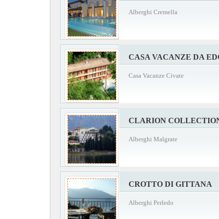
Alberghi Cremella
CASA VACANZE DA ED
Casa Vacanze Civate
CLARION COLLECTION
Alberghi Malgrate
CROTTO DI GITTANA
Alberghi Perledo