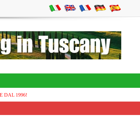
E DAL 1996!