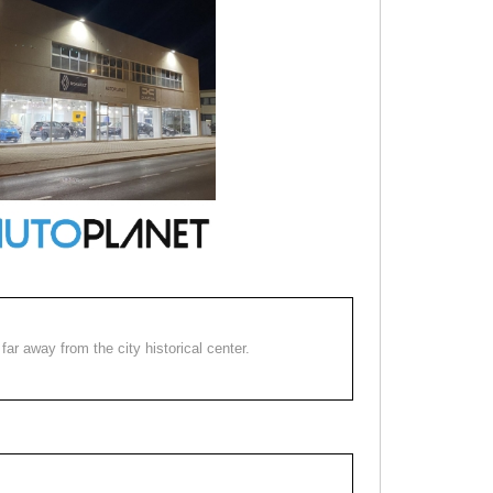
far away from the city historical center.