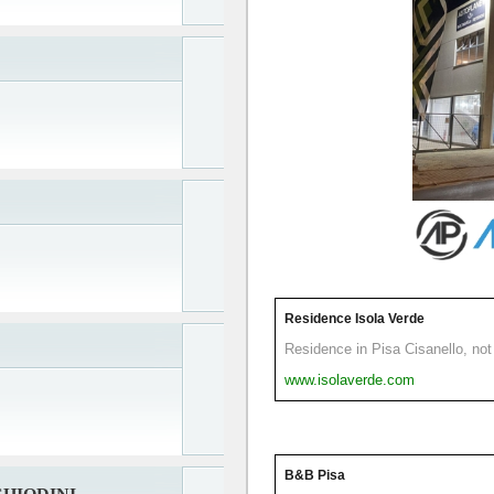
Residence Isola Verde
Residence in Pisa Cisanello, not 
www.isolaverde.com
B&B Pisa