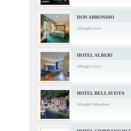
DON ABBONDIO
Alberghi Lecco
HOTEL ALBERI
Alberghi Lecco
HOTEL BELLAVISTA
Alberghi Valmadrera