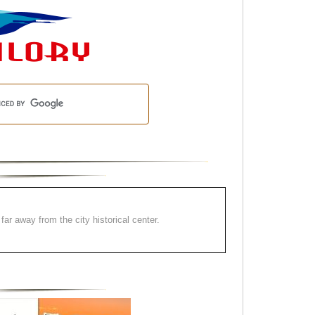
far away from the city historical center.