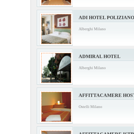
ADI HOTEL POLIZIANO
Alberghi Milano
ADMIRAL HOTEL
Alberghi Milano
AFFITTACAMERE HOST
Ostelli Milano