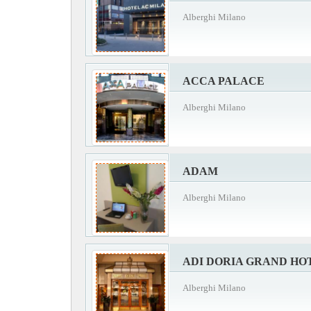
Alberghi Milano
ACCA PALACE
Alberghi Milano
ADAM
Alberghi Milano
ADI DORIA GRAND HO
Alberghi Milano