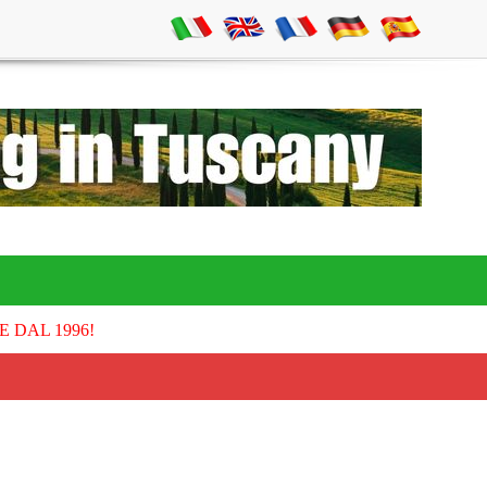
E DAL 1996!