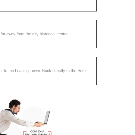
far away from the city historical center.
ear to the Leaning Tower. Book directly to the Hotel!