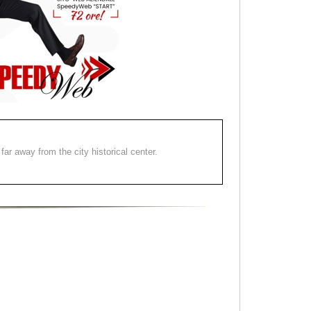
far away from the city historical center.