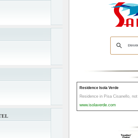
Residence Isola Verde
Residence in Pisa Cisanello, not 
www.isolaverde.com
TEL