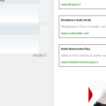
IA
www.bb-pisa.it
Residence Isola Verde
Residence in Pisa Cisanello, not 
www.isolaverde.com
Hotel Novecento Pisa
Hotel in Pisa historical center n
RICERCA
www.hotelnovecento.pisa.it