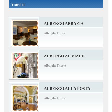
TRIESTE
ALBERGO ABBAZIA
Alberghi Trieste
ALBERGO AL VIALE
Alberghi Trieste
ALBERGO ALLA POSTA
Alberghi Trieste