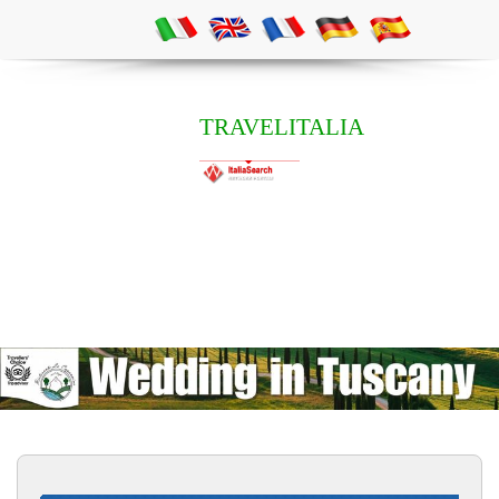
TRAVELITALIA