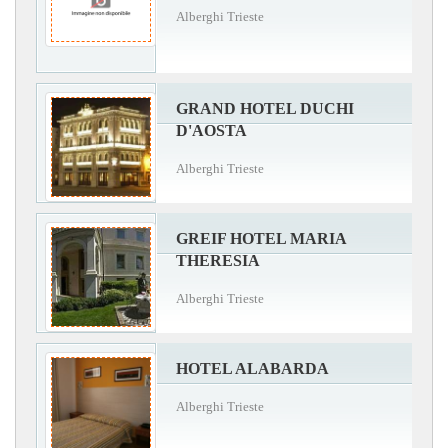
Alberghi Trieste
GRAND HOTEL DUCHI
D'AOSTA
Alberghi Trieste
GREIF HOTEL MARIA
THERESIA
Alberghi Trieste
HOTEL ALABARDA
Alberghi Trieste