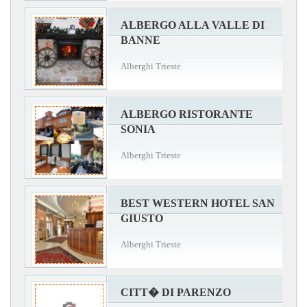
ALBERGO ALLA VALLE DI
BANNE
Alberghi Trieste
ALBERGO RISTORANTE
SONIA
Alberghi Trieste
BEST WESTERN HOTEL SAN
GIUSTO
Alberghi Trieste
CITT� DI PARENZO