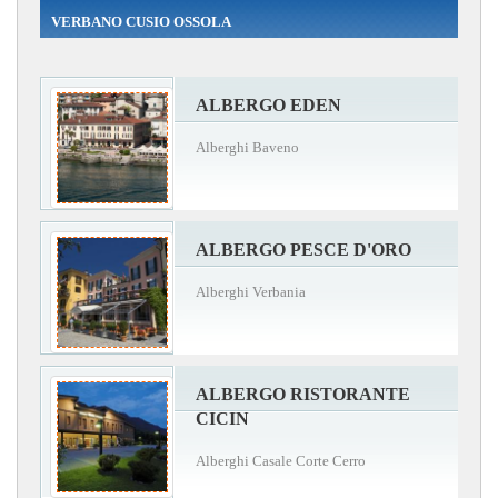
VERBANO CUSIO OSSOLA
ALBERGO EDEN
Alberghi Baveno
ALBERGO PESCE D'ORO
Alberghi Verbania
ALBERGO RISTORANTE
CICIN
Alberghi Casale Corte Cerro