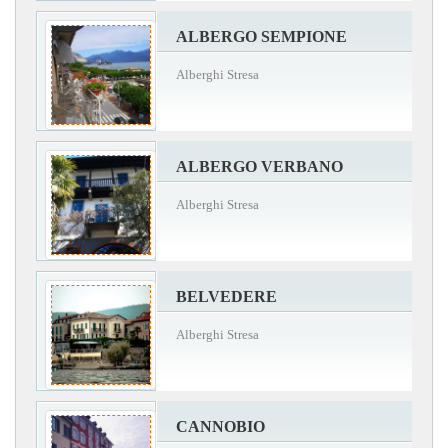
ALBERGO SEMPIONE
Alberghi Stresa
ALBERGO VERBANO
Alberghi Stresa
BELVEDERE
Alberghi Stresa
CANNOBIO