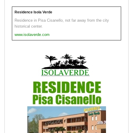
Residence Isola Verde
Residence in Pisa Cisanello, not far away from the city
historical center.
www.isolaverde.com