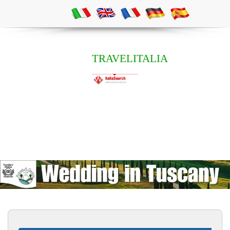
TRAVELITALIA