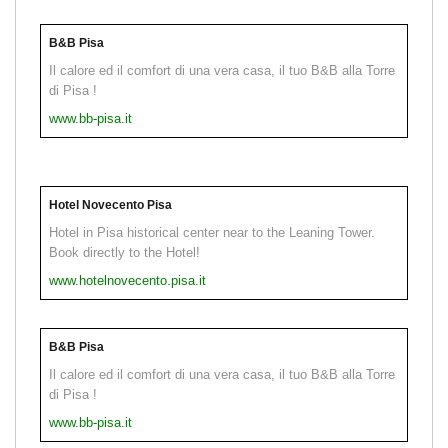
B&B Pisa
Il calore ed il comfort di una vera casa, il tuo B&B alla Torre
di Pisa !
www.bb-pisa.it
Hotel Novecento Pisa
Hotel in Pisa historical center near to the Leaning Tower.
Book directly to the Hotel!
www.hotelnovecento.pisa.it
B&B Pisa
Il calore ed il comfort di una vera casa, il tuo B&B alla Torre
di Pisa !
www.bb-pisa.it