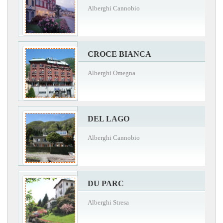
Alberghi Cannobio
CROCE BIANCA
Alberghi Omegna
DEL LAGO
Alberghi Cannobio
DU PARC
Alberghi Stresa