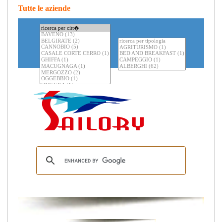
Tutte le aziende