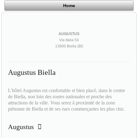
Home
AUGUSTUS
Via Italia 54
13900 Biella (BI)
Augustus Biella
L'hôtel Augustus est confortable et bien placè, dans le centre
de Biella, non loin des routes nationales et proche des
attractions de la ville. Vous serez à proximitè de la zone
piètonne de Biella et de ses rues commerçantes les plus chic.
Augustus