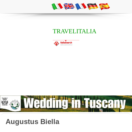
TRAVELITALIA
Augustus Biella