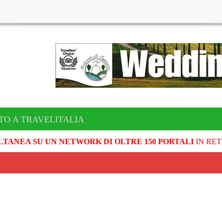
TO A TRAVELITALIA
LTANEA SU UN NETWORK DI OLTRE 150 PORTALI
IN RET