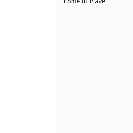
Ponte di Piave