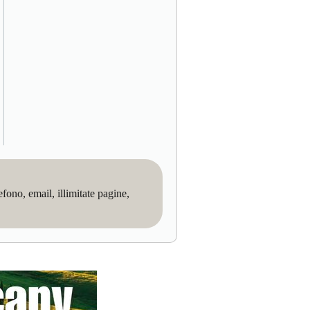
no, email, illimitate pagine,