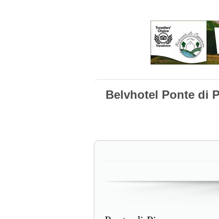
Belvhotel Ponte di 