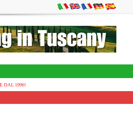
E DAL 1996!