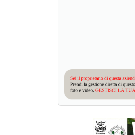
Sei il proprietario di questa azien
Prendi la gestione diretta di que
foto e video.
GESTISCI LA TUA 