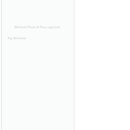
Belvhotel Ponte di Piave tagcloud
Tag Belvhotel