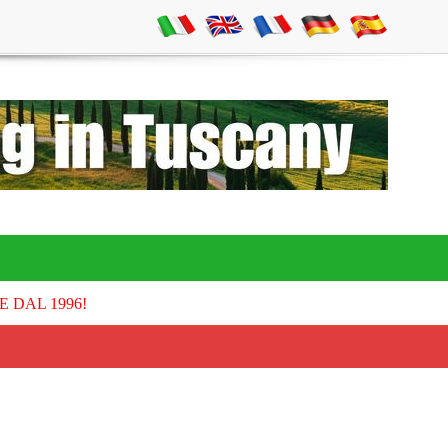
E DAL 1996!