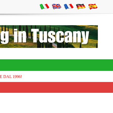
E DAL 1996!