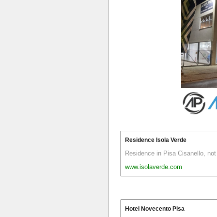
Residence Isola Verde
Residence in Pisa Cisanello, not 
www.isolaverde.com
Hotel Novecento Pisa