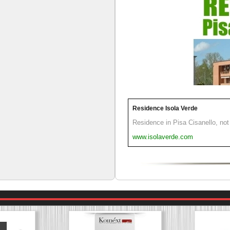
Residence Isola Verde
Residence in Pisa Cisanello, not 
www.isolaverde.com