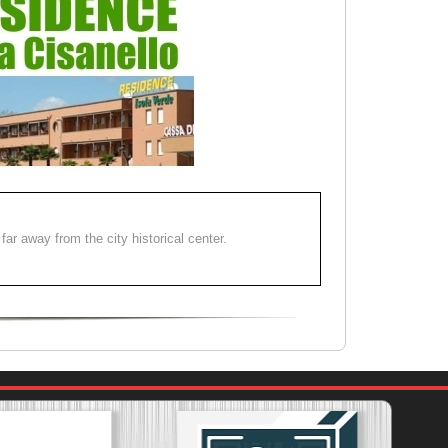
far away from the city historical center.