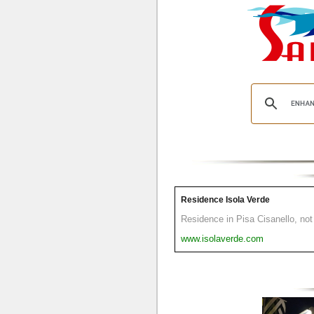
Residence Isola Verde
Residence in Pisa Cisanello, not 
www.isolaverde.com