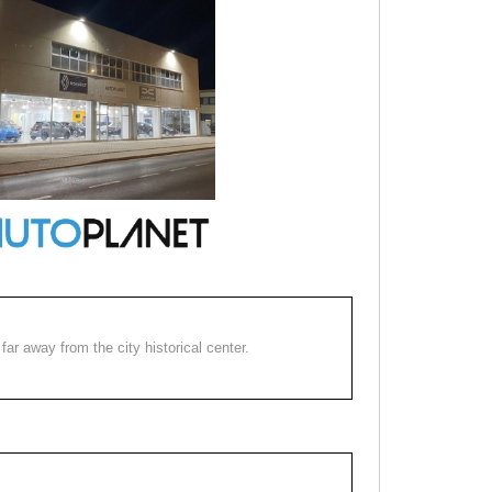
far away from the city historical center.