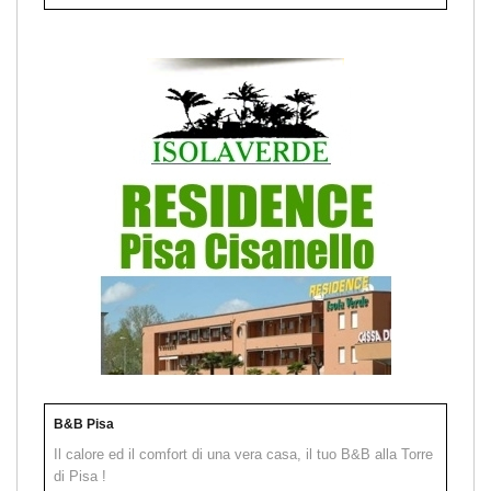
B&B Pisa
Il calore ed il comfort di una vera casa, il tuo B&B alla Torre
di Pisa !