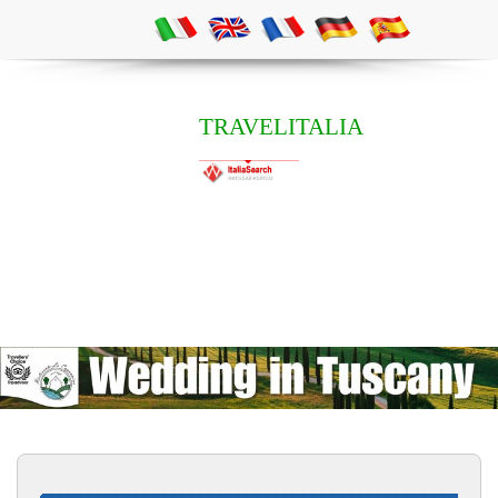
TRAVELITALIA