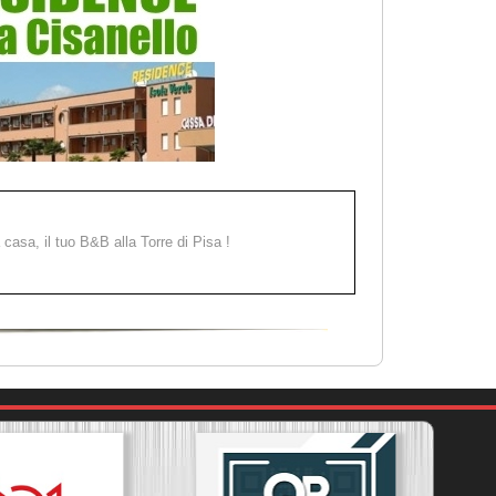
a casa, il tuo B&B alla Torre di Pisa !