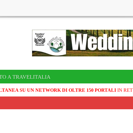
TO A TRAVELITALIA
LTANEA SU UN NETWORK DI OLTRE 150 PORTALI
IN RET