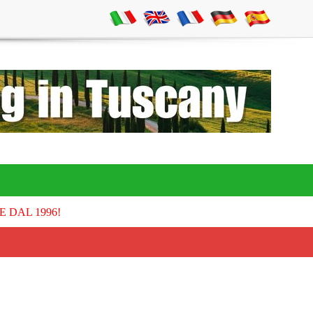
E DAL 1996!