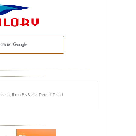
a casa, il tuo B&B alla Torre di Pisa !