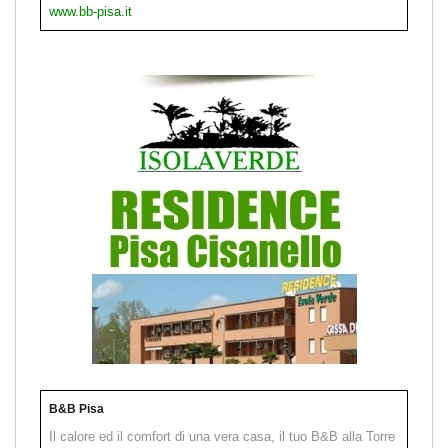
www.bb-pisa.it
B&B Pisa
Il calore ed il comfort di una vera casa, il tuo B&B alla Torre