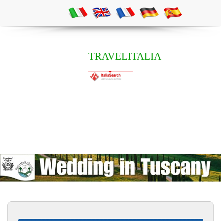
TRAVELITALIA