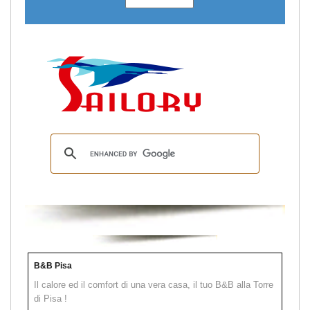
B&B Pisa
Il calore ed il comfort di una vera casa, il tuo B&B alla Torre
di Pisa !