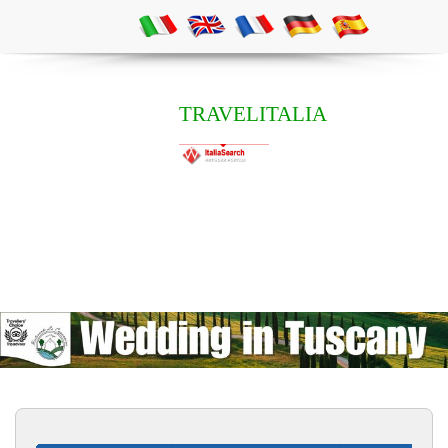
TRAVELITALIA