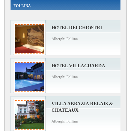
FOLLINA
HOTEL DEI CHIOSTRI
Alberghi Follina
HOTEL VILLAGUARDA
Alberghi Follina
VILLA ABBAZIA RELAIS &
CHATEAUX
Alberghi Follina