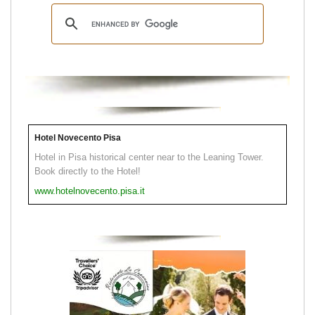
Hotel Novecento Pisa
Hotel in Pisa historical center near to the Leaning Tower.
Book directly to the Hotel!
www.hotelnovecento.pisa.it