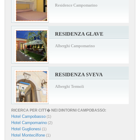
Residence Campomarino
RESIDENZA GLAVE
Alberghi Campomarino
RESIDENZA SVEVA
Alberghi Termoli
RICERCA PER CITT� NEI DINTORNI CAMPOBASSO:
Hotel Campobasso
(1)
Hotel Campomarino
(2)
Hotel Guglionesi
(1)
Hotel Montecilfone
(1)