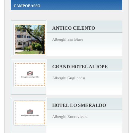
CAMPOBASSO
ANTICO CILENTO
Alberghi San Biase
GRAND HOTEL ALJOPE
Alberghi Guglionesi
HOTEL LO SMERALDO
Alberghi Roccavivara