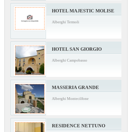
HOTEL MAJESTIC MOLISE
Alberghi Termoli
HOTEL SAN GIORGIO
Alberghi Campobasso
MASSERIA GRANDE
Alberghi Montecilfone
RESIDENCE NETTUNO