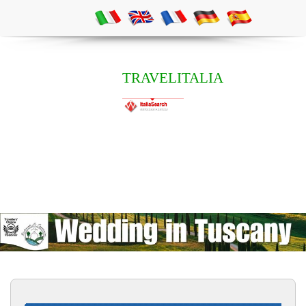
TRAVELITALIA