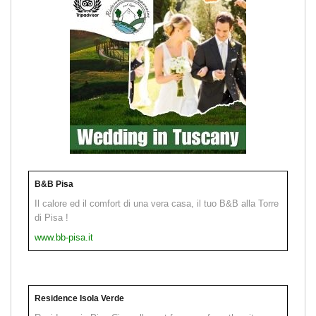
B&B Pisa
Il calore ed il comfort di una vera casa, il tuo B&B alla Torre
di Pisa !
www.bb-pisa.it
Residence Isola Verde