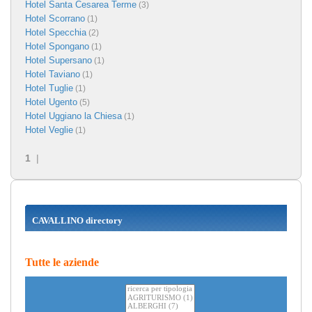
Hotel Santa Cesarea Terme
(3)
Hotel Scorrano
(1)
Hotel Specchia
(2)
Hotel Spongano
(1)
Hotel Supersano
(1)
Hotel Taviano
(1)
Hotel Tuglie
(1)
Hotel Ugento
(5)
Hotel Uggiano la Chiesa
(1)
Hotel Veglie
(1)
1
|
CAVALLINO directory
Tutte le aziende