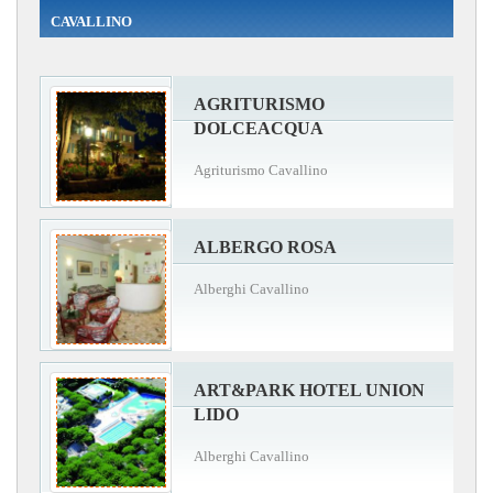
CAVALLINO
AGRITURISMO
DOLCEACQUA
Agriturismo Cavallino
ALBERGO ROSA
Alberghi Cavallino
ART&PARK HOTEL UNION
LIDO
Alberghi Cavallino