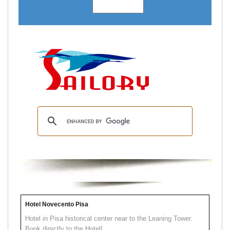
Hotel Novecento Pisa
Hotel in Pisa historical center near to the Leaning Tower.
Book directly to the Hotel!