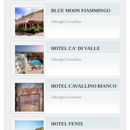
BLUE MOON FIAMMINGO
Alberghi Cavallino
HOTEL CA' DI VALLE
Alberghi Cavallino
HOTEL CAVALLINO BIANCO
Alberghi Cavallino
HOTEL FENIX