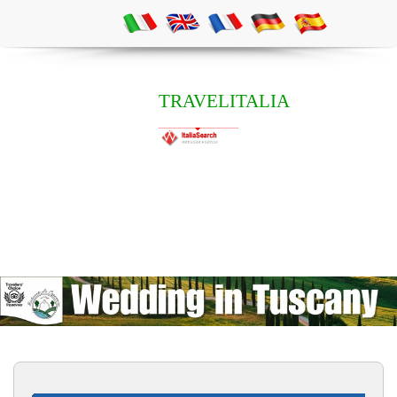
TRAVELITALIA