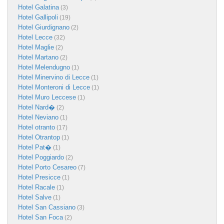
Hotel Galatina
(3)
Hotel Gallipoli
(19)
Hotel Giurdignano
(2)
Hotel Lecce
(32)
Hotel Maglie
(2)
Hotel Martano
(2)
Hotel Melendugno
(1)
Hotel Minervino di Lecce
(1)
Hotel Monteroni di Lecce
(1)
Hotel Muro Leccese
(1)
Hotel Nard�
(2)
Hotel Neviano
(1)
Hotel otranto
(17)
Hotel Otrantop
(1)
Hotel Pat�
(1)
Hotel Poggiardo
(2)
Hotel Porto Cesareo
(7)
Hotel Presicce
(1)
Hotel Racale
(1)
Hotel Salve
(1)
Hotel San Cassiano
(3)
Hotel San Foca
(2)