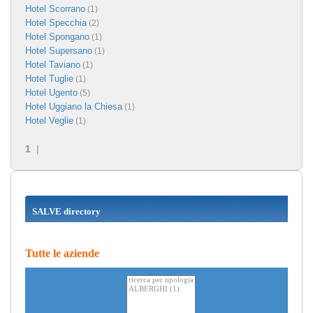
Hotel Scorrano
(1)
Hotel Specchia
(2)
Hotel Spongano
(1)
Hotel Supersano
(1)
Hotel Taviano
(1)
Hotel Tuglie
(1)
Hotel Ugento
(5)
Hotel Uggiano la Chiesa
(1)
Hotel Veglie
(1)
1
|
SALVE directory
Tutte le aziende