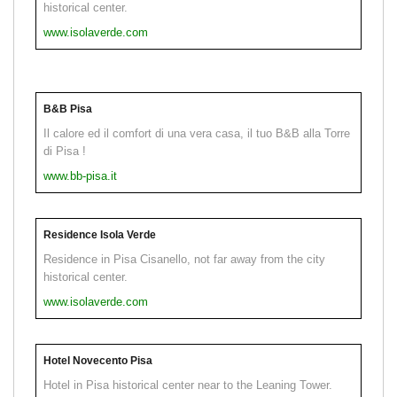
historical center.
www.isolaverde.com
B&B Pisa
Il calore ed il comfort di una vera casa, il tuo B&B alla Torre
di Pisa !
www.bb-pisa.it
Residence Isola Verde
Residence in Pisa Cisanello, not far away from the city
historical center.
www.isolaverde.com
Hotel Novecento Pisa
Hotel in Pisa historical center near to the Leaning Tower.