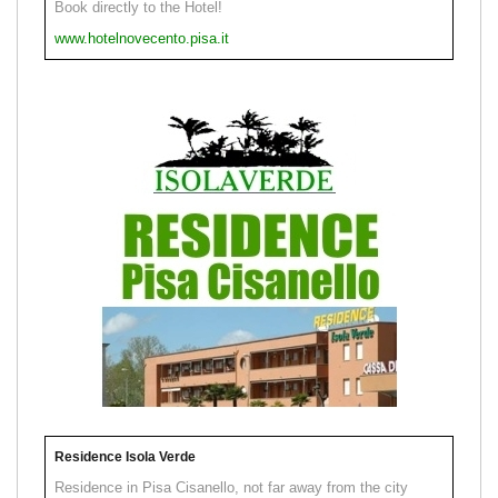
Book directly to the Hotel!
www.hotelnovecento.pisa.it
Residence Isola Verde
Residence in Pisa Cisanello, not far away from the city