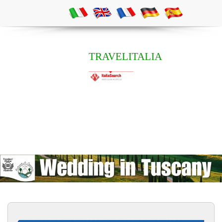
TRAVELITALIA