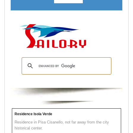
Residence Isola Verde
Residence in Pisa Cisanello, not far away from the city
historical center.