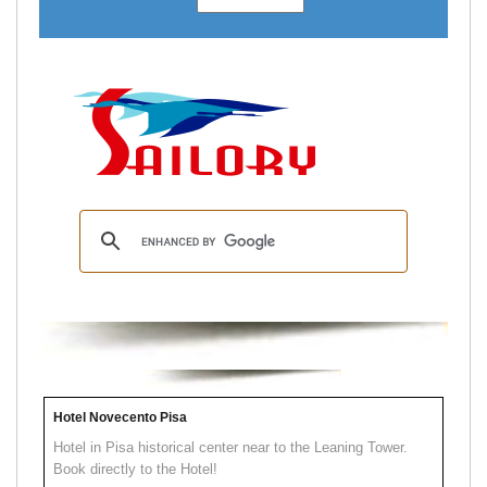
Hotel Novecento Pisa
Hotel in Pisa historical center near to the Leaning Tower.
Book directly to the Hotel!