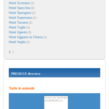
Hotel Scorrano
(1)
Hotel Specchia
(2)
Hotel Spongano
(1)
Hotel Supersano
(1)
Hotel Taviano
(1)
Hotel Tuglie
(1)
Hotel Ugento
(5)
Hotel Uggiano la Chiesa
(1)
Hotel Veglie
(1)
1
|
PRESICCE directory
Tutte le aziende