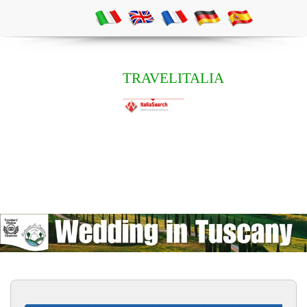
TRAVELITALIA