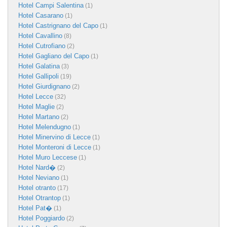
Hotel Campi Salentina
(1)
Hotel Casarano
(1)
Hotel Castrignano del Capo
(1)
Hotel Cavallino
(8)
Hotel Cutrofiano
(2)
Hotel Gagliano del Capo
(1)
Hotel Galatina
(3)
Hotel Gallipoli
(19)
Hotel Giurdignano
(2)
Hotel Lecce
(32)
Hotel Maglie
(2)
Hotel Martano
(2)
Hotel Melendugno
(1)
Hotel Minervino di Lecce
(1)
Hotel Monteroni di Lecce
(1)
Hotel Muro Leccese
(1)
Hotel Nard�
(2)
Hotel Neviano
(1)
Hotel otranto
(17)
Hotel Otrantop
(1)
Hotel Pat�
(1)
Hotel Poggiardo
(2)