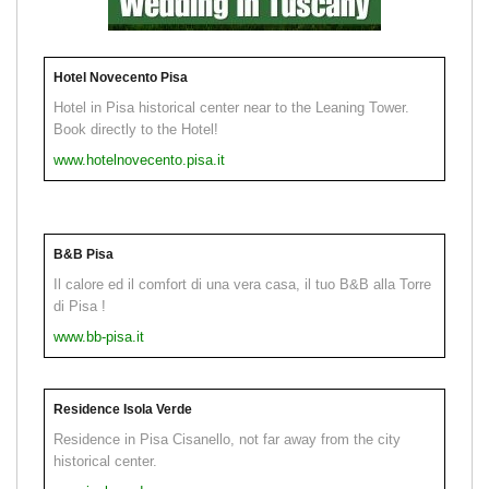
Hotel Novecento Pisa
Hotel in Pisa historical center near to the Leaning Tower.
Book directly to the Hotel!
www.hotelnovecento.pisa.it
B&B Pisa
Il calore ed il comfort di una vera casa, il tuo B&B alla Torre
di Pisa !
www.bb-pisa.it
Residence Isola Verde
Residence in Pisa Cisanello, not far away from the city
historical center.