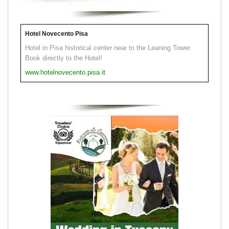
Hotel Novecento Pisa
Hotel in Pisa historical center near to the Leaning Tower.
Book directly to the Hotel!
www.hotelnovecento.pisa.it