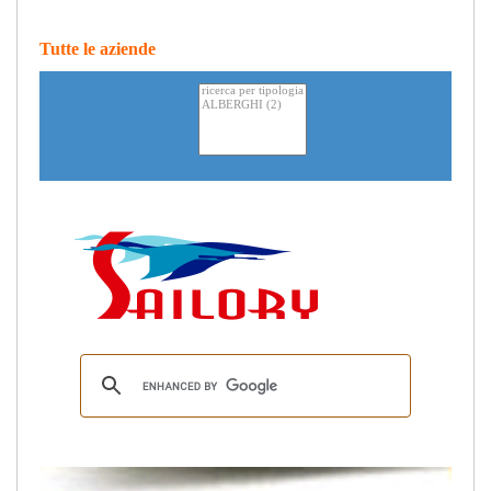
Tutte le aziende