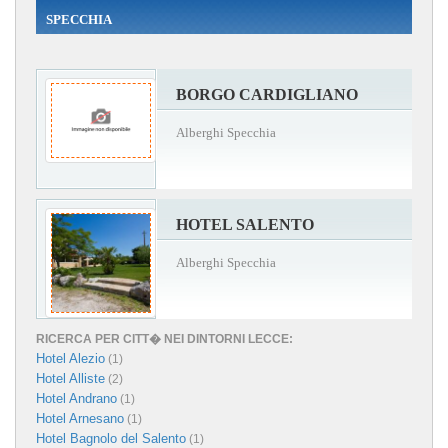
SPECCHIA
BORGO CARDIGLIANO
Alberghi Specchia
HOTEL SALENTO
Alberghi Specchia
RICERCA PER CITT� NEI DINTORNI LECCE:
Hotel Alezio
(1)
Hotel Alliste
(2)
Hotel Andrano
(1)
Hotel Arnesano
(1)
Hotel Bagnolo del Salento
(1)