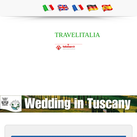
TRAVELITALIA