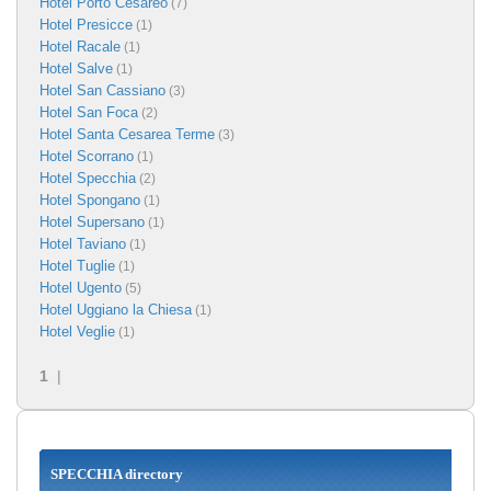
Hotel Porto Cesareo
(7)
Hotel Presicce
(1)
Hotel Racale
(1)
Hotel Salve
(1)
Hotel San Cassiano
(3)
Hotel San Foca
(2)
Hotel Santa Cesarea Terme
(3)
Hotel Scorrano
(1)
Hotel Specchia
(2)
Hotel Spongano
(1)
Hotel Supersano
(1)
Hotel Taviano
(1)
Hotel Tuglie
(1)
Hotel Ugento
(5)
Hotel Uggiano la Chiesa
(1)
Hotel Veglie
(1)
1
|
SPECCHIA directory